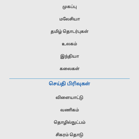
முகப்பு
மலேசியா
தமிழ் தொடர்புகள்
உலகம்
இந்தியா
கலைகள்
செய்தி பிரிவுகள்
விளையாட்டு
வணிகம்
தொழில்நுட்பம்
சிகரம் தொடு