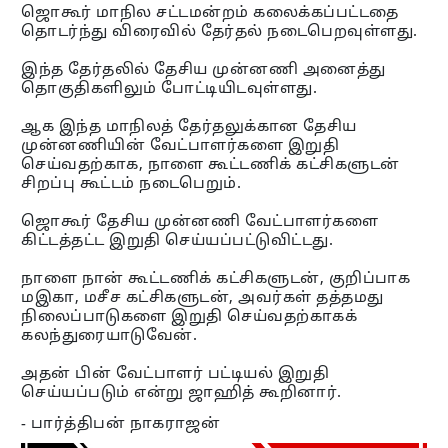
ஜொகூர் மாநில சட்டமன்றம் கலைக்கப்பட்டதை
தொடர்ந்து விரைவில் தேர்தல் நடைபெறவுள்ளது.
இந்த தேர்தலில் தேசிய முன்னணி அனைத்து
தொகுதிகளிலும் போட்டியிடவுள்ளது.
ஆக இந்த மாநிலத் தேர்தலுக்கான தேசிய
முன்னணியின் வேட்பாளர்களை இறுதி
செய்வதற்காக, நாளை கூட்டணிக் கட்சிகளுடன்
சிறப்பு கூட்டம் நடைபெறும்.
ஜொகூர் தேசிய முன்னணி வேட்பாளர்களை
கிட்டத்தட்ட இறுதி செய்யப்பட்டுவிட்டது.
நாளை நான் கூட்டணிக் கட்சிகளுடன், குறிப்பாக
மஇகா, மசீச கட்சிகளுடன், அவர்கள் தத்தமது
நிலைப்பாடுகளை இறுதி செய்வதற்காகக்
கலந்துரையாடுவேன்.
அதன் பின் வேட்பாளர் பட்டியல் இறுதி
செய்யப்படும் என்று ஜாஹித் கூறினார்.
- பார்த்திபன் நாகராஜன்