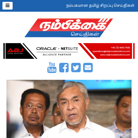
நம்பகமான தமிழ் சிறப்பு செய்திகள்