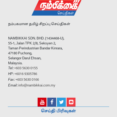
நம்பகமான தமிழ் சிறப்பு செய்திகள்
NAMBIKKAI SDN. BHD. (1434468-U),
55-1, Jalan TPK 2/8, Seksyen 2,
Taman Perindustrian Bandar Kinrara,
47180 Puchong,
Selangor Darul Ehsan,
Malaysia.
Tel:
+603 5630 0155
HP:
+6016 9305786
Fax:
+603 5630 0166
Email:
info@nambikkai.com.my
செய்தி பிரிவுகள்