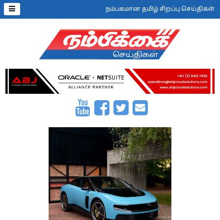
நம்பகமான தமிழ் சிறப்பு செய்திகள்