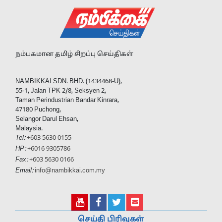
நம்பகமான தமிழ் சிறப்பு செய்திகள்
NAMBIKKAI SDN. BHD. (1434468-U),
55-1, Jalan TPK 2/8, Seksyen 2,
Taman Perindustrian Bandar Kinrara,
47180 Puchong,
Selangor Darul Ehsan,
Malaysia.
Tel:
+603 5630 0155
HP:
+6016 9305786
Fax:
+603 5630 0166
Email:
info@nambikkai.com.my
செய்தி பிரிவுகள்