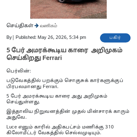
செய்திகள்
வணிகம்
By
|
Published: May 26, 2026, 5:34 pm
பகிர்
5 பேர் அமரக்கூடிய காரை அறிமுகம்
செய்கிறது Ferrari
பெர்லின்:
படுவேகத்தில் பறக்கும் சொகுசுக் கார்களுக்குப்
பிரபலமானது Ferrari.
5 பேர் அமரக்கூடிய காரை அது அறிமுகம்
செய்துள்ளது.
இத்தாலிய நிறுவனத்தின் முதல் மின்சாரக் காரும்
அதுவே.
Luce எனும் காரில் அதிகபட்சம் மணிக்கு 310
கிலோமீட்டர் வேகத்தில் செல்லமுடியும்.