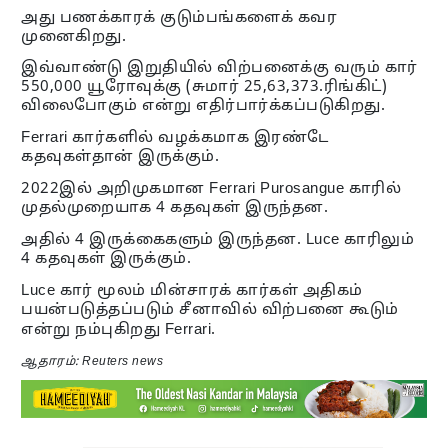
அது பணக்காரக் குடும்பங்களைக் கவர
முனைகிறது.
இவ்வாண்டு இறுதியில் விற்பனைக்கு வரும் கார்
550,000 யூரோவுக்கு (சுமார் 25,63,373.ரிங்கிட்)
விலைபோகும் என்று எதிர்பார்க்கப்படுகிறது.
Ferrari கார்களில் வழக்கமாக இரண்டே
கதவுகள்தான் இருக்கும்.
2022இல் அறிமுகமான Ferrari Purosangue காரில்
முதல்முறையாக 4 கதவுகள் இருந்தன.
அதில் 4 இருக்கைகளும் இருந்தன. Luce காரிலும்
4 கதவுகள் இருக்கும்.
Luce கார் மூலம் மின்சாரக் கார்கள் அதிகம்
பயன்படுத்தப்படும் சீனாவில் விற்பனை கூடும்
என்று நம்புகிறது Ferrari.
ஆதாரம்: Reuters news