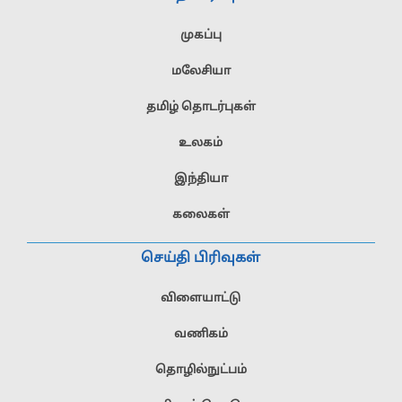
முகப்பு
மலேசியா
தமிழ் தொடர்புகள்
உலகம்
இந்தியா
கலைகள்
செய்தி பிரிவுகள்
விளையாட்டு
வணிகம்
தொழில்நுட்பம்