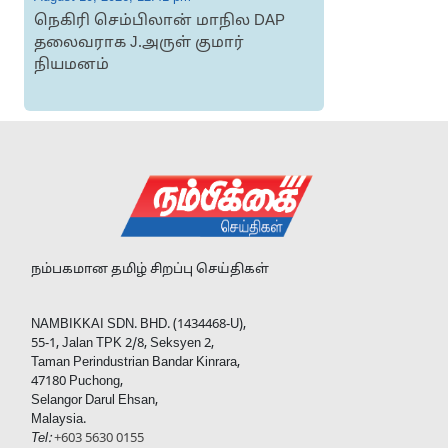
நெகிரி செம்பிலான் மாநில DAP
தலைவராக J.அருள் குமார்
நியமனம்
ப
நம்பகமான தமிழ் சிறப்பு செய்திகள்
NAMBIKKAI SDN. BHD. (1434468-U),
55-1, Jalan TPK 2/8, Seksyen 2,
Taman Perindustrian Bandar Kinrara,
47180 Puchong,
Selangor Darul Ehsan,
Malaysia.
Tel:
+603 5630 0155