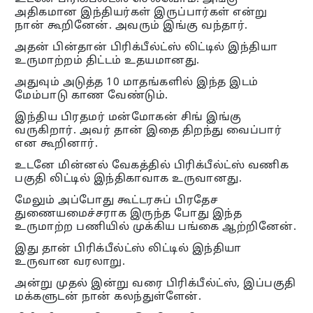
அதிகமான இந்தியர்கள் இருப்பார்கள் என்று
நான் கூறினேன். அவரும் இங்கு வந்தார்.
அதன் பின்தான் பிரிக்பீல்ட்ஸ் லிட்டில் இந்தியா
உருமாற்றம் திட்டம் உதயமானது.
அதுவும் அடுத்த 10 மாதங்களில் இந்த இடம்
மேம்பாடு காண வேண்டும்.
இந்திய பிரதமர் மன்மோகன் சிங் இங்கு
வருகிறார். அவர் தான் இதை திறந்து வைப்பார்
என கூறினார்.
உடனே மின்னல் வேகத்தில் பிரிக்பீல்ட்ஸ் வணிக
பகுதி லிட்டில் இந்திகாவாக உருவானது.
மேலும் அப்போது கூட்டரசுப் பிரதேச
துணையமைச்சராக இருந்த போது இந்த
உருமாற்ற பணியில் முக்கிய பங்கை ஆற்றினேன்.
இது தான் பிரிக்பீல்ட்ஸ் லிட்டில் இந்தியா
உருவான வரலாறு.
அன்று முதல் இன்று வரை பிரிக்பீல்ட்ஸ், இப்பகுதி
மக்களுடன் நான் கலந்துள்ளேன்.