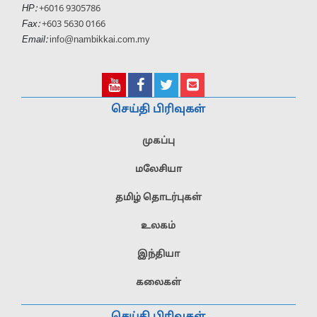
HP:
+6016 9305786
Fax:
+603 5630 0166
Email:
info@nambikkai.com.my
செய்தி பிரிவுகள்
முகப்பு
மலேசியா
தமிழ் தொடர்புகள்
உலகம்
இந்தியா
கலைகள்