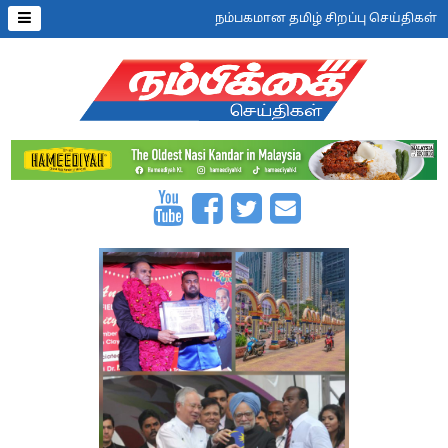
நம்பகமான தமிழ் சிறப்பு செய்திகள்