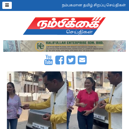
நம்பகமான தமிழ் சிறப்பு செய்திகள்