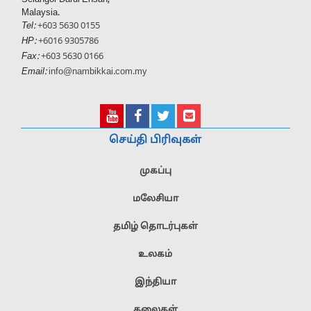
Malaysia.
Tel:
+603 5630 0155
HP:
+6016 9305786
Fax:
+603 5630 0166
Email:
info@nambikkai.com.my
செய்தி பிரிவுகள்
முகப்பு
மலேசியா
தமிழ் தொடர்புகள்
உலகம்
இந்தியா
கலைகள்