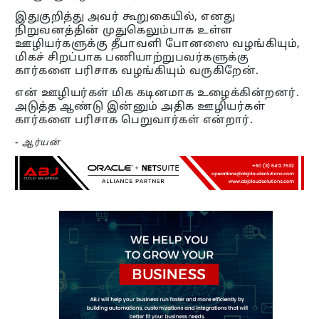
இதுகுறித்து அவர் கூறுகையில், எனது
நிறுவனத்தின் முதுகெலும்பாக உள்ள
ஊழியர்களுக்கு தீபாவளி போனஸை வழங்கியும்,
மிகச் சிறப்பாக பணியாற்றுபவர்களுக்கு
கார்களை பரிசாக வழங்கியும் வருகிறேன்.
என் ஊழியர்கள் மிக கடினமாக உழைக்கின்றனர்.
அடுத்த ஆண்டு இன்னும் அதிக ஊழியர்கள்
கார்களை பரிசாக பெறுவார்கள் என்றார்.
-
ஆர்யன்