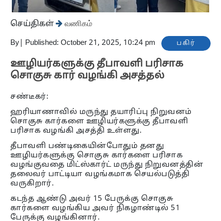
செய்திகள்
வணிகம்
By
|
Published: October 21, 2025, 10:24 pm
பகிர்
ஊழியர்களுக்கு தீபாவளி பரிசாக
சொகுசு கார் வழங்கி அசத்தல்
சண்டீகர்:
ஹரியாணாவில் மருந்து தயாரிப்பு நிறுவனம்
சொகுசு கார்களை ஊழியர்களுக்கு தீபாவளி
பரிசாக வழங்கி அசத்தி உள்ளது.
தீபாவளி பண்டிகையின்போதும் தனது
ஊழியர்களுக்கு சொகுசு கார்களை பரிசாக
வழங்குவதை மிட்ஸ்கார்ட் மருந்து நிறுவனத்தின்
தலைவர் பாட்டியா வழங்கமாக செயல்படுத்தி
வருகிறார்.
கடந்த ஆண்டு அவர் 15 பேருக்கு சொகுசு
கார்களை வழங்கிய அவர் நிகழாண்டில் 51
பேருக்கு வழங்கினார்.