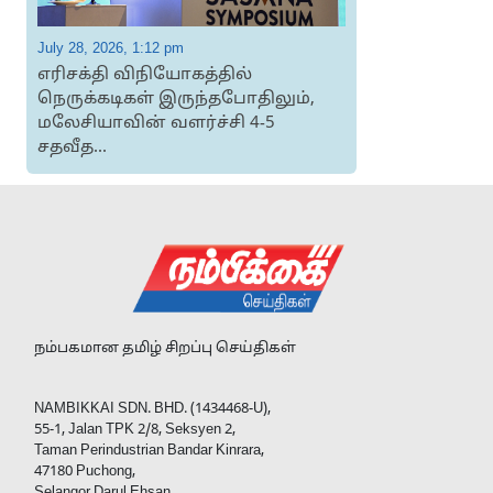
July 28, 2026, 1:12 pm
J
எரிசக்தி விநியோகத்தில்
நெருக்கடிகள் இருந்தபோதிலும்,
மலேசியாவின் வளர்ச்சி 4-5
சதவீத...
நம்பகமான தமிழ் சிறப்பு செய்திகள்
NAMBIKKAI SDN. BHD. (1434468-U),
55-1, Jalan TPK 2/8, Seksyen 2,
Taman Perindustrian Bandar Kinrara,
47180 Puchong,
Selangor Darul Ehsan,