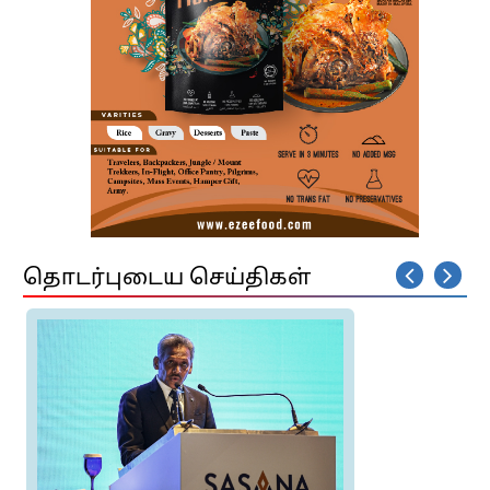
தொடர்புடைய செய்திகள்