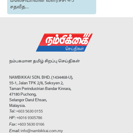
மலேசியாவின் வளர்ச்சி 4-5
சதவீத...
நம்பகமான தமிழ் சிறப்பு செய்திகள்
NAMBIKKAI SDN. BHD. (1434468-U),
55-1, Jalan TPK 2/8, Seksyen 2,
Taman Perindustrian Bandar Kinrara,
47180 Puchong,
Selangor Darul Ehsan,
Malaysia.
Tel:
+603 5630 0155
HP:
+6016 9305786
Fax:
+603 5630 0166
Email:
info@nambikkai.com.my