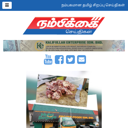
நம்பகமான தமிழ் சிறப்பு செய்திகள்