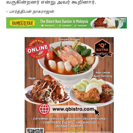
வருகின்றனர் என்று அவர் கூறினார்.
-
பார்த்திபன் நாகராஜன்