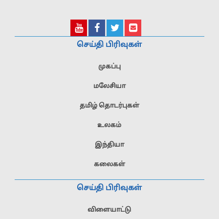
செய்தி பிரிவுகள்
முகப்பு
மலேசியா
தமிழ் தொடர்புகள்
உலகம்
இந்தியா
கலைகள்
செய்தி பிரிவுகள்
விளையாட்டு