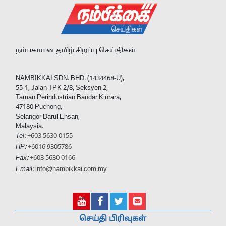
நம்பகமான தமிழ் சிறப்பு செய்திகள்
NAMBIKKAI SDN. BHD. (1434468-U),
55-1, Jalan TPK 2/8, Seksyen 2,
Taman Perindustrian Bandar Kinrara,
47180 Puchong,
Selangor Darul Ehsan,
Malaysia.
Tel:
+603 5630 0155
HP:
+6016 9305786
Fax:
+603 5630 0166
Email:
info@nambikkai.com.my
செய்தி பிரிவுகள்