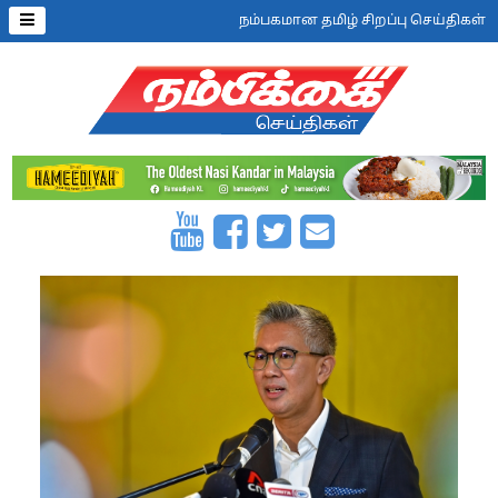
நம்பகமான தமிழ் சிறப்பு செய்திகள்