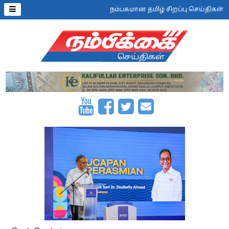
நம்பகமான தமிழ் சிறப்பு செய்திகள்