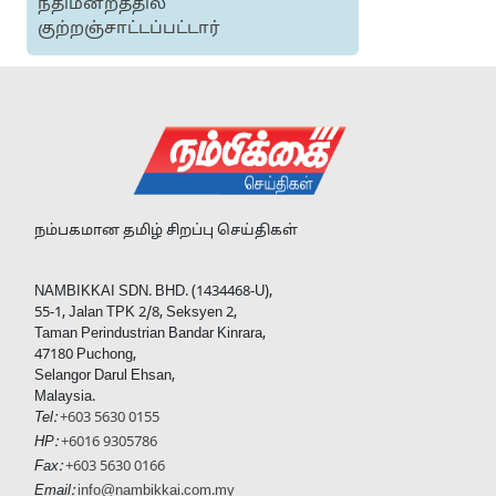
நீதிமன்றத்தில்
குற்றஞ்சாட்டப்பட்டார்
நம்பகமான தமிழ் சிறப்பு செய்திகள்
NAMBIKKAI SDN. BHD. (1434468-U),
55-1, Jalan TPK 2/8, Seksyen 2,
Taman Perindustrian Bandar Kinrara,
47180 Puchong,
Selangor Darul Ehsan,
Malaysia.
Tel:
+603 5630 0155
HP:
+6016 9305786
Fax:
+603 5630 0166
Email:
info@nambikkai.com.my