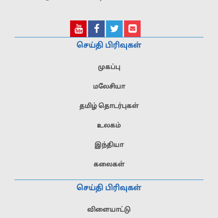
செய்தி பிரிவுகள்
முகப்பு
மலேசியா
தமிழ் தொடர்புகள்
உலகம்
இந்தியா
கலைகள்
செய்தி பிரிவுகள்
விளையாட்டு