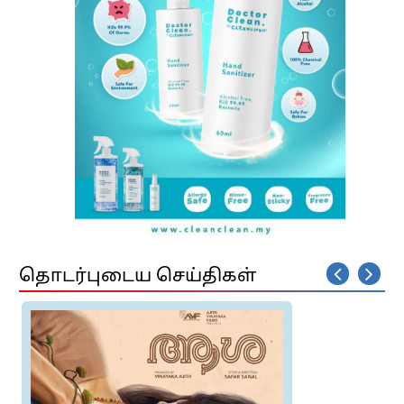
தொடர்புடைய செய்திகள்