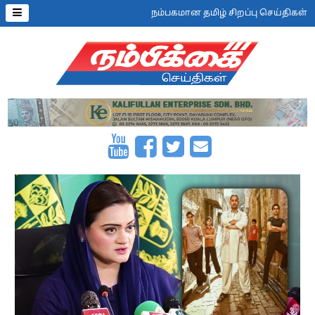
நம்பகமான தமிழ் சிறப்பு செய்திகள்