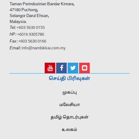
Taman Perindustrian Bandar Kinrara,
47180 Puchong,
Selangor Darul Ehsan,
Malaysia.
Tel:
+603 5630 0155
HP:
+6016 9305786
Fax:
+603 5630 0166
Email:
info@nambikkai.com.my
செய்தி பிரிவுகள்
முகப்பு
மலேசியா
தமிழ் தொடர்புகள்
உலகம்