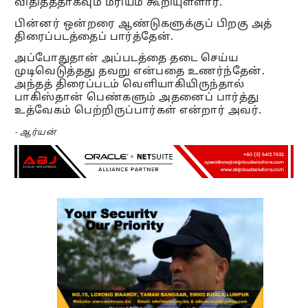
விதித்ததாகவும் மரியம் கூறியுள்ளார்.
பின்னர் ஒன்றரை ஆண்டுகளுக்குப் பிறகு அத்
திரைப்படத்தைப் பார்த்தேன்.
அப்போதுதான் அப்படத்தை தடை செய்ய
முடிவெடுத்தது தவறு என்பதை உணர்ந்தேன்.
அந்தத் திரைப்படம் வெளியாகியிருந்தால்
பாகிஸ்தான் பெண்களும் அதனைப் பார்த்து
உத்வேகம் பெற்றிருப்பார்கள் என்றார் அவர்.
- ஆர்யன்