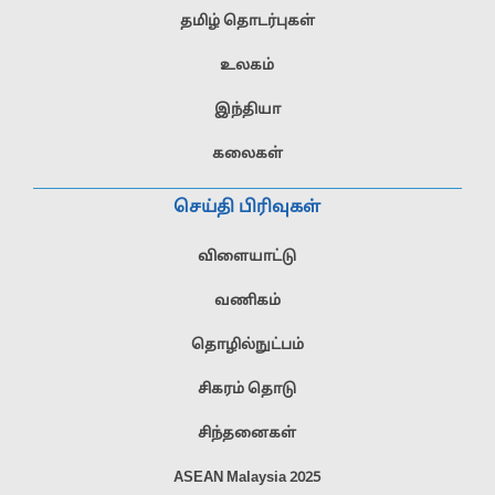
தமிழ் தொடர்புகள்
உலகம்
இந்தியா
கலைகள்
செய்தி பிரிவுகள்
விளையாட்டு
வணிகம்
தொழில்நுட்பம்
சிகரம் தொடு
சிந்தனைகள்
ASEAN Malaysia 2025