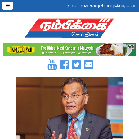
நம்பகமான தமிழ் சிறப்பு செய்திகள்