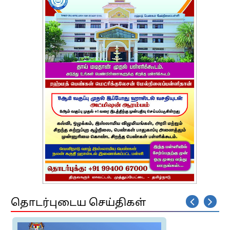
தொடர்புடைய செய்திகள்