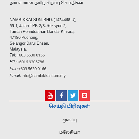
நம்பகமான தமிழ் சிறப்பு செய்திகள்
NAMBIKKAI SDN. BHD. (1434468-U),
55-1, Jalan TPK 2/8, Seksyen 2,
Taman Perindustrian Bandar Kinrara,
47180 Puchong,
Selangor Darul Ehsan,
Malaysia.
Tel:
+603 5630 0155
HP:
+6016 9305786
Fax:
+603 5630 0166
Email:
info@nambikkai.com.my
செய்தி பிரிவுகள்
முகப்பு
மலேசியா