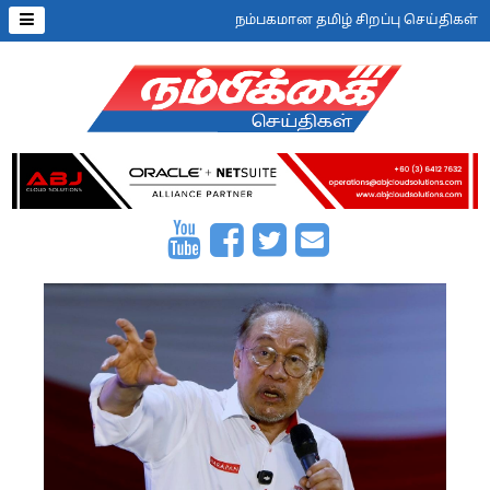
நம்பகமான தமிழ் சிறப்பு செய்திகள்