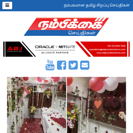
நம்பகமான தமிழ் சிறப்பு செய்திகள்