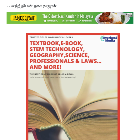
- பார்த்திபன் நாகராஜன்