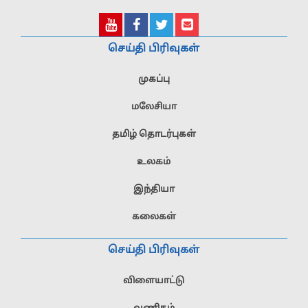
செய்தி பிரிவுகள்
முகப்பு
மலேசியா
தமிழ் தொடர்புகள்
உலகம்
இந்தியா
கலைகள்
செய்தி பிரிவுகள்
விளையாட்டு