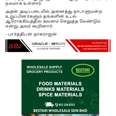
நலமாக உள்ளார்.
அதன் அடிப்படையில் அனைத்து நாடாளுமன்ற
உறுப்பினர்களும் தங்களின் உடல்
ஆரோக்கியத்தில் கவனம் செலுத்த வேண்டும்
என்று அவர் கூறினார்.
- பார்த்திபன் நாகராஜன்