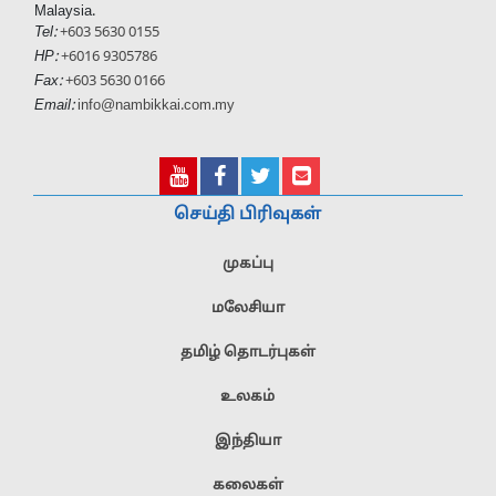
Malaysia.
Tel:
+603 5630 0155
HP:
+6016 9305786
Fax:
+603 5630 0166
Email:
info@nambikkai.com.my
செய்தி பிரிவுகள்
முகப்பு
மலேசியா
தமிழ் தொடர்புகள்
உலகம்
இந்தியா
கலைகள்