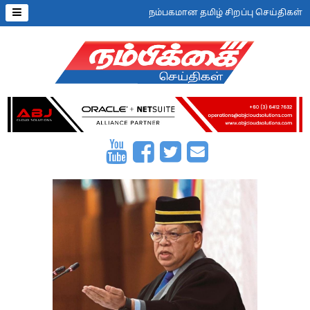
நம்பகமான தமிழ் சிறப்பு செய்திகள்