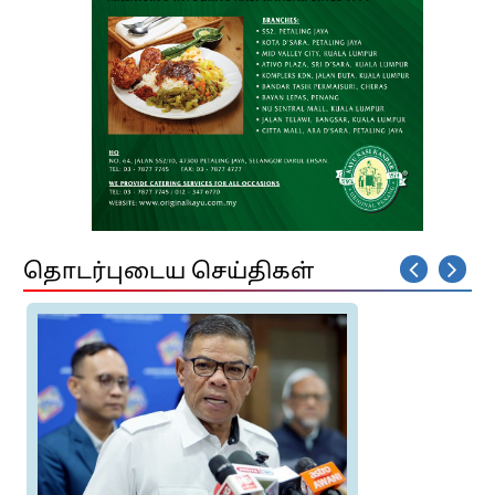
தொடர்புடைய செய்திகள்