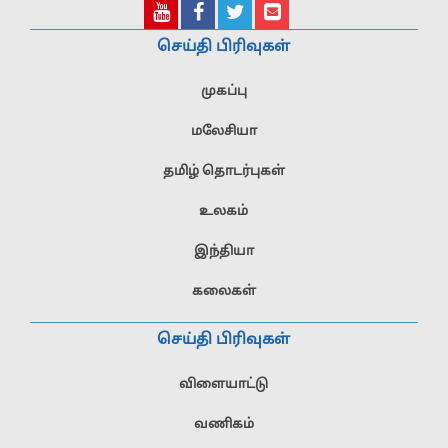
செய்தி பிரிவுகள்
முகப்பு
மலேசியா
தமிழ் தொடர்புகள்
உலகம்
இந்தியா
கலைகள்
செய்தி பிரிவுகள்
விளையாட்டு
வணிகம்