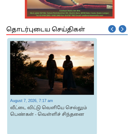
தொடர்புடைய செய்திகள்
August 7, 2026, 7:17 am
A
வீட்டை விட்டு வெளியே செல்லும்
பெண்கள் - வெள்ளிச் சிந்தனை