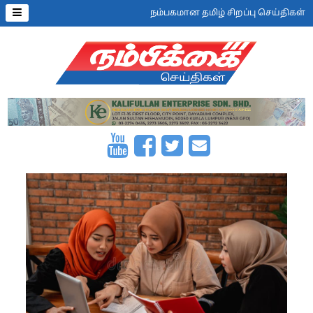
நம்பகமான தமிழ் சிறப்பு செய்திகள்