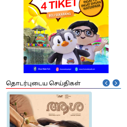
தொடர்புடைய செய்திகள்