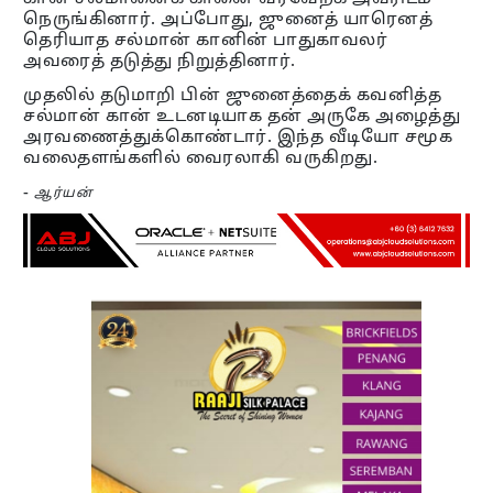
நெருங்கினார். அப்போது, ஜுனைத் யாரெனத்
தெரியாத சல்மான் கானின் பாதுகாவலர்
அவரைத் தடுத்து நிறுத்தினார்.
முதலில் தடுமாறி பின் ஜுனைத்தைக் கவனித்த
சல்மான் கான் உடனடியாக தன் அருகே அழைத்து
அரவணைத்துக்கொண்டார். இந்த வீடியோ சமூக
வலைதளங்களில் வைரலாகி வருகிறது.
-
ஆர்யன்