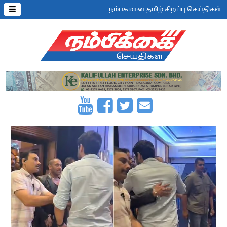
நம்பகமான தமிழ் சிறப்பு செய்திகள்