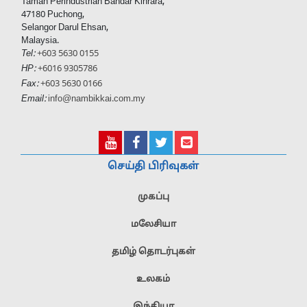
Taman Perindustrian Bandar Kinrara,
47180 Puchong,
Selangor Darul Ehsan,
Malaysia.
Tel:
+603 5630 0155
HP:
+6016 9305786
Fax:
+603 5630 0166
Email:
info@nambikkai.com.my
செய்தி பிரிவுகள்
முகப்பு
மலேசியா
தமிழ் தொடர்புகள்
உலகம்
இந்தியா