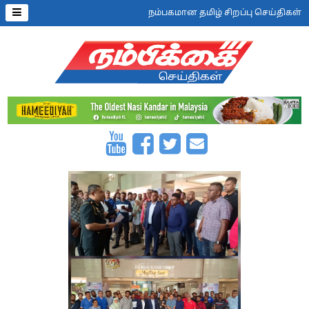
நம்பகமான தமிழ் சிறப்பு செய்திகள்