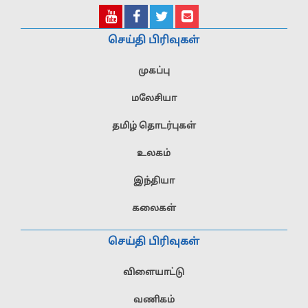
செய்தி பிரிவுகள்
முகப்பு
மலேசியா
தமிழ் தொடர்புகள்
உலகம்
இந்தியா
கலைகள்
செய்தி பிரிவுகள்
விளையாட்டு
வணிகம்