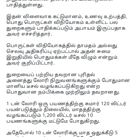
பாதித்துள்ளது.
இதன் விளைவாக கட்டுமானம், உணவு உற்பத்தி,
பொது பொருட்கள் விநியோகம் உள்ளிட்ட பல
துறைகளும் பாதிக்கப்படும் அபாயம் இருப்பதாக
அவர் எச்சரித்தார்.
பொருட்கள் விநியோகத்தில் தாமதம் அல்லது
செலவு அதிகரிப்பு ஏற்பட்டால் அதன் சுமை
இறுதியில் பொதுமக்கள் மீதே விழும் என்றும்
அவர் குறிப்பிட்டார்.
துறையைப் பற்றிய தவறான புரிதல்
அனைத்து லோரி நிறுவனங்களுக்கும் போதுமான
மானிய டீசல் வழங்கப்படுகிறது என்ற
பொதுவான நம்பிக்கை முற்றிலும் தவறானது.
1 டன் லோரி ஒரு பயணத்திற்கு சுமார் 120 லிட்டர்
பயன்படுத்தும் நிலையில், மாதத்திற்கு
வழங்கப்படும் 1,200 லிட்டர் டீசல் 10
பயணங்களுக்கு மட்டுமே போதுகிறது.
அதேபோல் 10 டன் லோரிக்கு மாத ஒதுக்கீடு 5