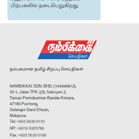
பிற்பகலில் நடைபெறுகிறது
ஜ
நம்பகமான தமிழ் சிறப்பு செய்திகள்
NAMBIKKAI SDN. BHD. (1434468-U),
55-1, Jalan TPK 2/8, Seksyen 2,
Taman Perindustrian Bandar Kinrara,
47180 Puchong,
Selangor Darul Ehsan,
Malaysia.
Tel:
+603 5630 0155
HP:
+6016 9305786
Fax:
+603 5630 0166