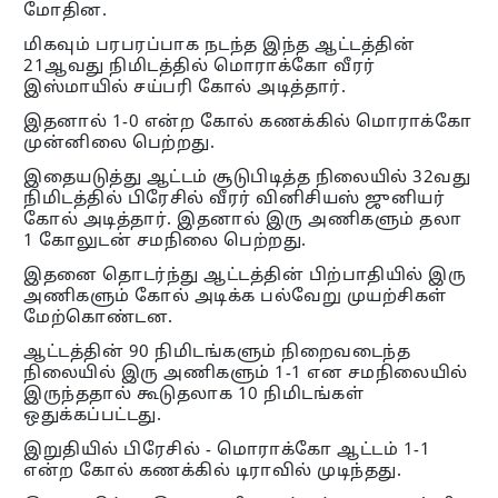
மோதின.
மிகவும் பரபரப்பாக நடந்த இந்த ஆட்டத்தின்
21ஆவது நிமிடத்தில் மொராக்கோ வீரர்
இஸ்மாயில் சய்பரி கோல் அடித்தார்.
இதனால் 1-0 என்ற கோல் கணக்கில் மொராக்கோ
முன்னிலை பெற்றது.
இதையடுத்து ஆட்டம் சூடுபிடித்த நிலையில் 32வது
நிமிடத்தில் பிரேசில் வீரர் வினிசியஸ் ஜுனியர்
கோல் அடித்தார். இதனால் இரு அணிகளும் தலா
1 கோலுடன் சமநிலை பெற்றது.
இதனை தொடர்ந்து ஆட்டத்தின் பிற்பாதியில் இரு
அணிகளும் கோல் அடிக்க பல்வேறு முயற்சிகள்
மேற்கொண்டன.
ஆட்டத்தின் 90 நிமிடங்களும் நிறைவடைந்த
நிலையில் இரு அணிகளும் 1-1 என சமநிலையில்
இருந்ததால் கூடுதலாக 10 நிமிடங்கள்
ஒதுக்கப்பட்டது.
இறுதியில் பிரேசில் - மொராக்கோ ஆட்டம் 1-1
என்ற கோல் கணக்கில் டிராவில் முடிந்தது.