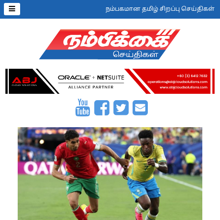
நம்பகமான தமிழ் சிறப்பு செய்திகள்