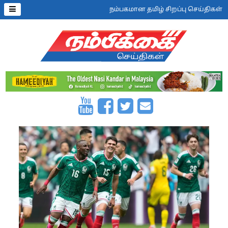
நம்பகமான தமிழ் சிறப்பு செய்திகள்