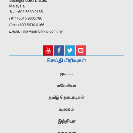
Selangor Darul Ehsan,
Malaysia.
Tel:
+603 5630 0155
HP:
+6016 9305786
Fax:
+603 5630 0166
Email:
info@nambikkai.com.my
செய்தி பிரிவுகள்
முகப்பு
மலேசியா
தமிழ் தொடர்புகள்
உலகம்
இந்தியா