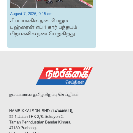
August 7, 2026, 9:15 am
A
சிப்பாங்கில் நடைபெறும்
பஹ்ரைன் எப் 1 கார் பந்தயம்
ப
பிற்பகலில் நடைபெறுகிறது
ஜ
நம்பகமான தமிழ் சிறப்பு செய்திகள்
NAMBIKKAI SDN. BHD. (1434468-U),
55-1, Jalan TPK 2/8, Seksyen 2,
Taman Perindustrian Bandar Kinrara,
47180 Puchong,