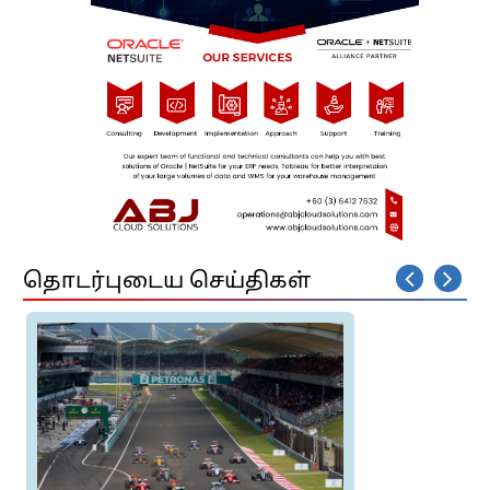
தொடர்புடைய செய்திகள்