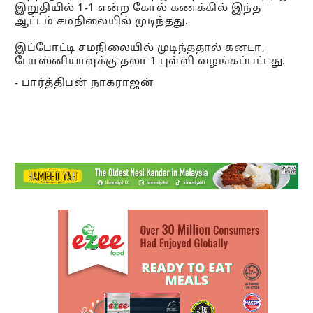
இறுதியில் 1-1 என்ற கோல் கணக்கில் இந்த
ஆட்டம் சமநிலையில் முடிந்தது.
இப்போட்டி சமநிலையில் முடிந்ததால் கனடா,
போஸ்னியாவுக்கு தலா 1 புள்ளி வழங்கப்பட்டது.
- பார்த்திபன் நாகராஜன்