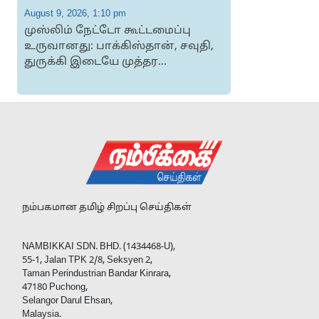
August 9, 2026, 1:10 pm
A
முஸ்​லிம் நேட்டோ கூட்​டமைப்பு
உருவானது: பாக்கிஸ்தான், சவுதி,
ச
துருக்கி இடையே முத்தர...
அ
நம்பகமான தமிழ் சிறப்பு செய்திகள்
NAMBIKKAI SDN. BHD. (1434468-U),
55-1, Jalan TPK 2/8, Seksyen 2,
Taman Perindustrian Bandar Kinrara,
47180 Puchong,
Selangor Darul Ehsan,
Malaysia.