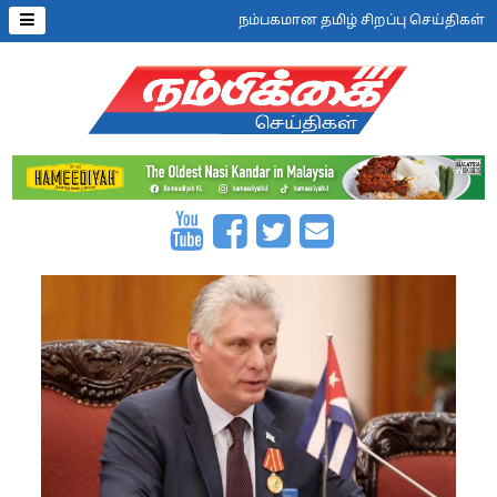
நம்பகமான தமிழ் சிறப்பு செய்திகள்