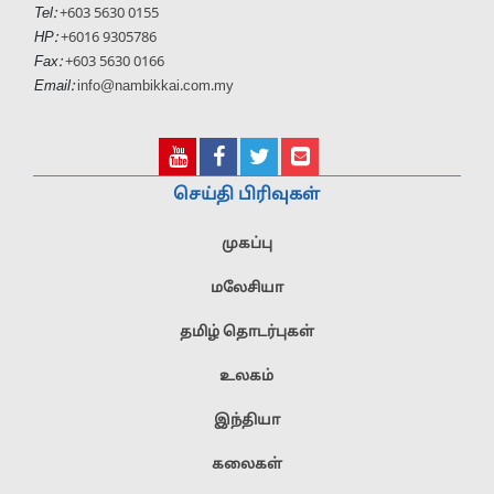
Tel:
+603 5630 0155
HP:
+6016 9305786
Fax:
+603 5630 0166
Email:
info@nambikkai.com.my
செய்தி பிரிவுகள்
முகப்பு
மலேசியா
தமிழ் தொடர்புகள்
உலகம்
இந்தியா
கலைகள்