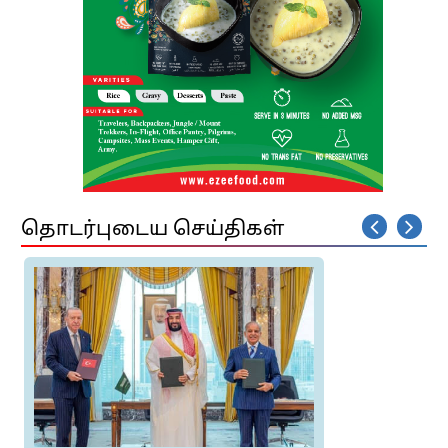
தொடர்புடைய செய்திகள்