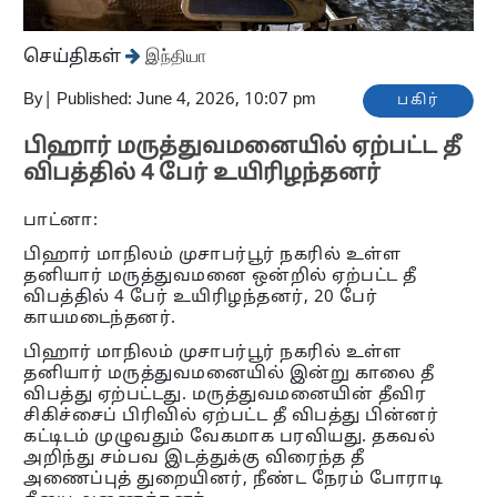
செய்திகள்
இந்தியா
By
|
Published: June 4, 2026, 10:07 pm
பகிர்
பிஹார் மருத்துவமனையில் ஏற்பட்ட தீ
விபத்தில் 4 பேர் உயிரிழந்தனர்
பாட்னா:
பிஹார் மாநிலம் முசாபர்பூர் நகரில் உள்ள
தனியார் மருத்துவமனை ஒன்றில் ஏற்பட்ட தீ
விபத்தில் 4 பேர் உயிரிழந்தனர், 20 பேர்
காயமடைந்தனர்.
பிஹார் மாநிலம் முசாபர்பூர் நகரில் உள்ள
தனியார் மருத்துவமனையில் இன்று காலை தீ
விபத்து ஏற்பட்டது. மருத்துவமனையின் தீவிர
சிகிச்சைப் பிரிவில் ஏற்பட்ட தீ விபத்து பின்னர்
கட்டிடம் முழுவதும் வேகமாக பரவியது. தகவல்
அறிந்து சம்பவ இடத்துக்கு விரைந்த தீ
அணைப்புத் துறையினர், நீண்ட நேரம் போராடி