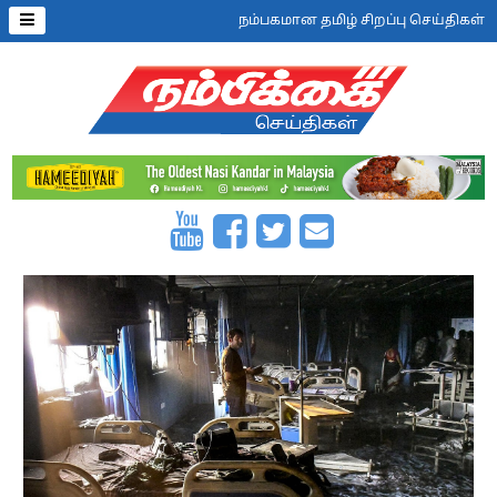
நம்பகமான தமிழ் சிறப்பு செய்திகள்