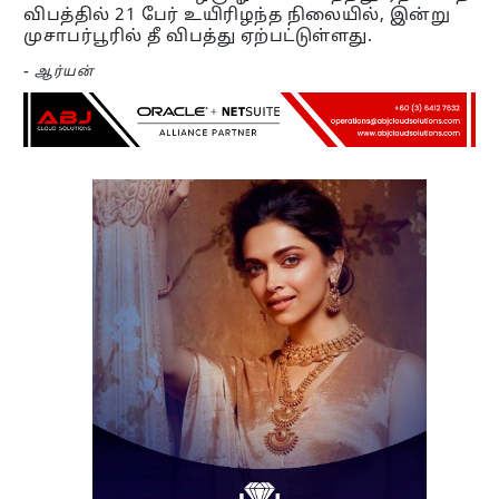
விபத்தில் 21 பேர் உயிரிழந்த நிலையில், இன்று
முசாபர்பூரில் தீ விபத்து ஏற்பட்டுள்ளது.
-
ஆர்யன்