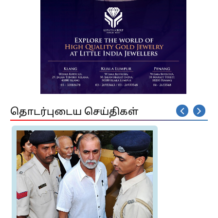
தொடர்புடைய செய்திகள்