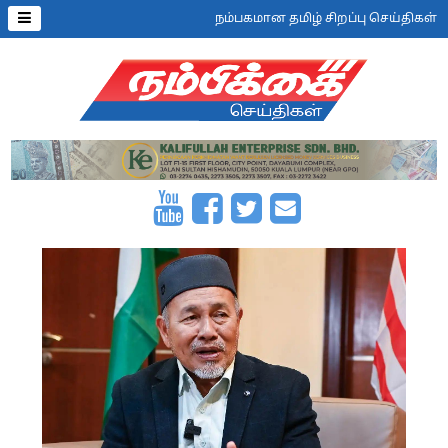
நம்பகமான தமிழ் சிறப்பு செய்திகள்