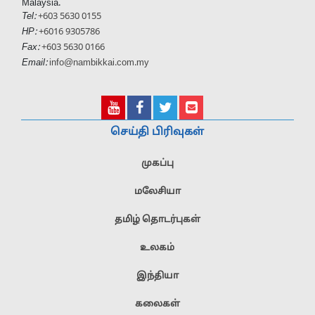
Malaysia.
Tel:
+603 5630 0155
HP:
+6016 9305786
Fax:
+603 5630 0166
Email:
info@nambikkai.com.my
செய்தி பிரிவுகள்
முகப்பு
மலேசியா
தமிழ் தொடர்புகள்
உலகம்
இந்தியா
கலைகள்