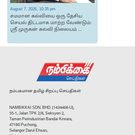
August 7, 2026, 10:35 pm
A
சமமான கல்வியை ஒரு தேசிய
செயல் திட்டமாக மாற்ற வேண்டும்:
ஸ்ரீ முருகன் கல்வி நிலையம் ...
நம்பகமான தமிழ் சிறப்பு செய்திகள்
NAMBIKKAI SDN. BHD. (1434468-U),
55-1, Jalan TPK 2/8, Seksyen 2,
Taman Perindustrian Bandar Kinrara,
47180 Puchong,
Selangor Darul Ehsan,