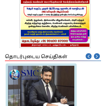
தொடர்புடைய செய்திகள்