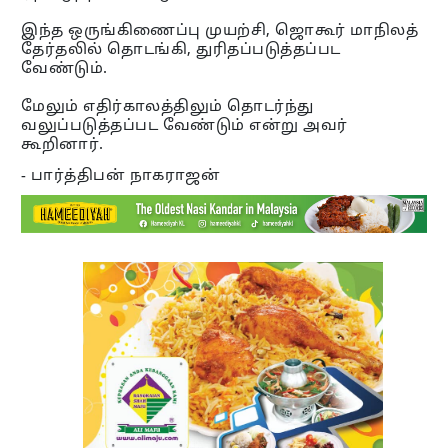
இந்த ஒருங்கிணைப்பு முயற்சி, ஜொகூர் மாநிலத்
தேர்தலில் தொடங்கி, துரிதப்படுத்தப்பட
வேண்டும்.
மேலும் எதிர்காலத்திலும் தொடர்ந்து
வலுப்படுத்தப்பட வேண்டும் என்று அவர்
கூறினார்.
- பார்த்திபன் நாகராஜன்