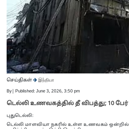
செய்திகள்
இந்தியா
By
|
Published: June 3, 2026, 3:50 pm
டெல்லி உணவகத்தில் தீ விபத்து; 10 பேர்
புதுடெல்லி:
டெல்லி மாளவியா நகரில் உள்ள உணவகம் ஒன்றில் ஏற்