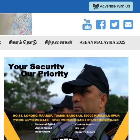
Advertise With Us
்
சிகரம் தொடு
சிந்தனைகள்
ASEAN MALAYSIA 2025