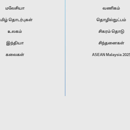
மலேசியா
வணிகம்
மிழ் தொடர்புகள்
தொழில்நுட்பம்
உலகம்
சிகரம் தொடு
இந்தியா
சிந்தனைகள்
கலைகள்
ASEAN Malaysia 202