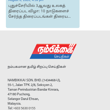
புதுச்சேரியில் 3ஆவது உலகத்
திரைப்பட விழா: 10 நாடுகளைச்
சேர்ந்த திரைப்படங்கள் திரைய...
நம்பகமான தமிழ் சிறப்பு செய்திகள்
NAMBIKKAI SDN. BHD. (1434468-U),
55-1, Jalan TPK 2/8, Seksyen 2,
Taman Perindustrian Bandar Kinrara,
47180 Puchong,
Selangor Darul Ehsan,
Malaysia.
Tel:
+603 5630 0155