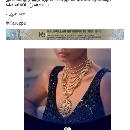
வெளியிட்டுள்ளார்.
-
ஆர்யன்
#Karuppu