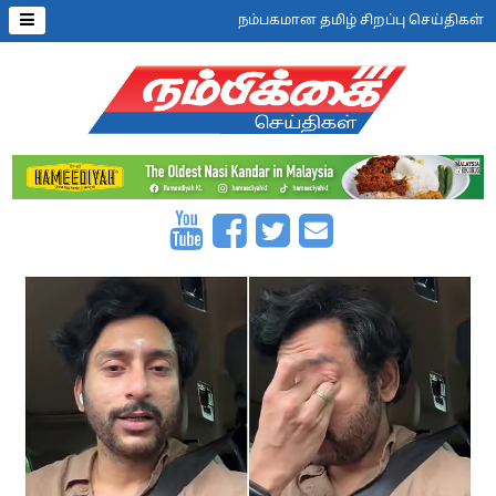
நம்பகமான தமிழ் சிறப்பு செய்திகள்