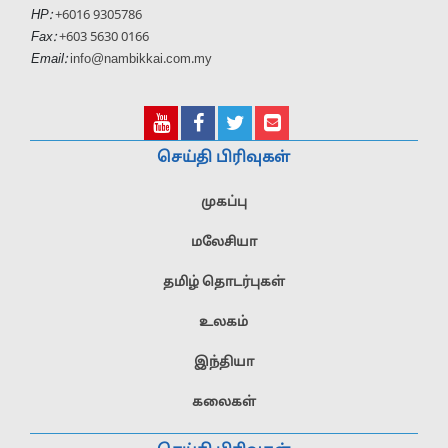
HP:
+6016 9305786
Fax:
+603 5630 0166
Email:
info@nambikkai.com.my
செய்தி பிரிவுகள்
முகப்பு
மலேசியா
தமிழ் தொடர்புகள்
உலகம்
இந்தியா
கலைகள்