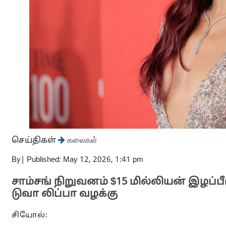
செய்திகள்
கலைகள்
By
|
Published: May 12, 2026, 1:41 pm
சாம்சங் நிறுவனம் $15 மில்லியன் இழப்பீ
டுவா லிப்பா வழக்கு
சியோல்: