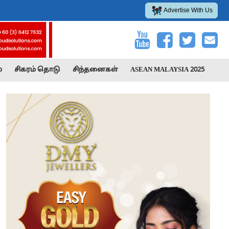
Advertise With Us
்
சிகரம் தொடு
சிந்தனைகள்
ASEAN MALAYSIA 2025