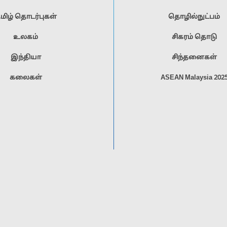
மிழ் தொடர்புகள்
தொழில்நுட்பம்
உலகம்
சிகரம் தொடு
இந்தியா
சிந்தனைகள்
கலைகள்
ASEAN Malaysia 202