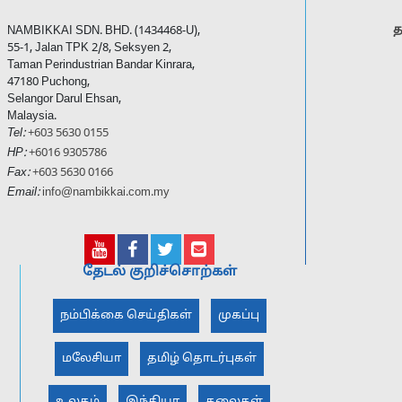
த
NAMBIKKAI SDN. BHD. (1434468-U),
55-1, Jalan TPK 2/8, Seksyen 2,
Taman Perindustrian Bandar Kinrara,
47180 Puchong,
Selangor Darul Ehsan,
Malaysia.
Tel:
+603 5630 0155
HP:
+6016 9305786
Fax:
+603 5630 0166
Email:
info@nambikkai.com.my
தேடல் குறிச்சொற்கள்
நம்பிக்கை செய்திகள்
முகப்பு
மலேசியா
தமிழ் தொடர்புகள்