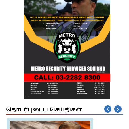
தொடர்புடைய செய்திகள்