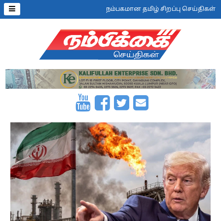
நம்பகமான தமிழ் சிறப்பு செய்திகள்