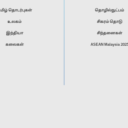
மிழ் தொடர்புகள்
தொழில்நுட்பம்
உலகம்
சிகரம் தொடு
இந்தியா
சிந்தனைகள்
கலைகள்
ASEAN Malaysia 202