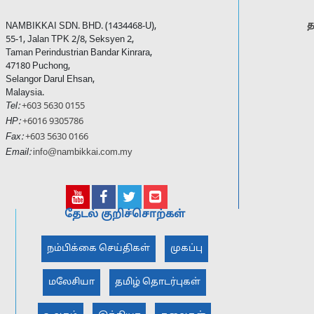
த
NAMBIKKAI SDN. BHD. (1434468-U),
55-1, Jalan TPK 2/8, Seksyen 2,
Taman Perindustrian Bandar Kinrara,
47180 Puchong,
Selangor Darul Ehsan,
Malaysia.
Tel:
+603 5630 0155
HP:
+6016 9305786
Fax:
+603 5630 0166
Email:
info@nambikkai.com.my
தேடல் குறிச்சொற்கள்
நம்பிக்கை செய்திகள்
முகப்பு
மலேசியா
தமிழ் தொடர்புகள்