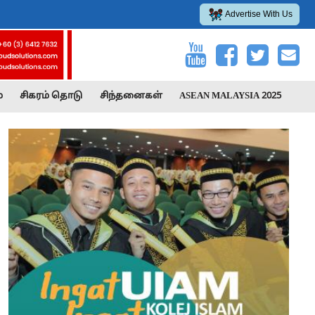
Advertise With Us
்
சிகரம் தொடு
சிந்தனைகள்
ASEAN MALAYSIA 2025