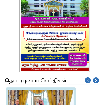
தொடர்புடைய செய்திகள்