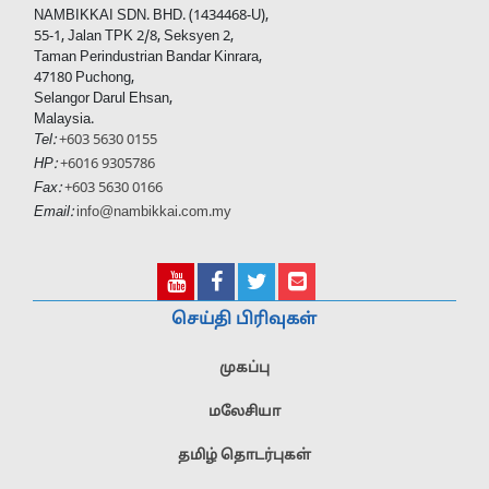
NAMBIKKAI SDN. BHD. (1434468-U),
55-1, Jalan TPK 2/8, Seksyen 2,
Taman Perindustrian Bandar Kinrara,
47180 Puchong,
Selangor Darul Ehsan,
Malaysia.
Tel:
+603 5630 0155
HP:
+6016 9305786
Fax:
+603 5630 0166
Email:
info@nambikkai.com.my
செய்தி பிரிவுகள்
முகப்பு
மலேசியா
தமிழ் தொடர்புகள்