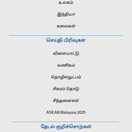
உலகம்
இந்தியா
கலைகள்
செய்தி பிரிவுகள்
விளையாட்டு
வணிகம்
தொழில்நுட்பம்
சிகரம் தொடு
சிந்தனைகள்
ASEAN Malaysia 2025
தேடல் குறிச்சொற்கள்