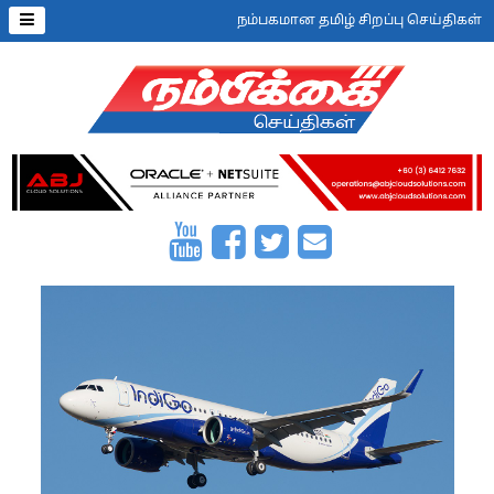
நம்பகமான தமிழ் சிறப்பு செய்திகள்