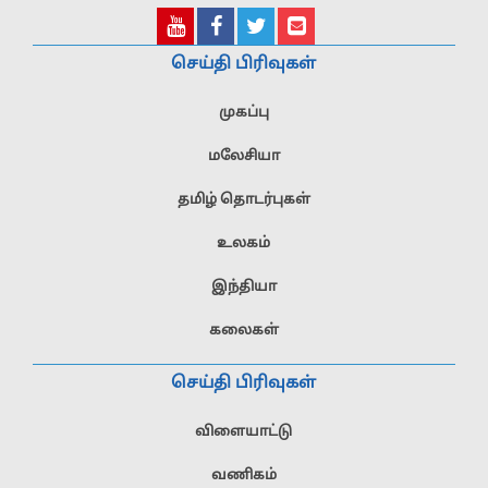
செய்தி பிரிவுகள்
முகப்பு
மலேசியா
தமிழ் தொடர்புகள்
உலகம்
இந்தியா
கலைகள்
செய்தி பிரிவுகள்
விளையாட்டு
வணிகம்