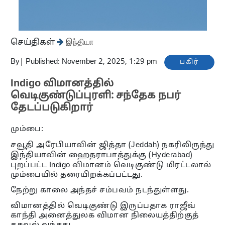
செய்திகள்
இந்தியா
By
|
Published: November 2, 2025, 1:29 pm
பகிர்
Indigo விமானத்தில்
வெடிகுண்டுப்புரளி: சந்தேக நபர்
தேடப்படுகிறார்
மும்பை:
சவூதி அரேபியாவின் ஜித்தா (Jeddah) நகரிலிருந்து
இந்தியாவின் ஹைதராபாத்துக்கு (Hyderabad)
புறப்பட்ட Indigo விமானம் வெடிகுண்டு மிரட்டலால்
மும்பையில் தரையிறக்கப்பட்டது.
நேற்று காலை அந்தச் சம்பவம் நடந்துள்ளது.
விமானத்தில் வெடிகுண்டு இருப்பதாக ராஜீவ்
காந்தி அனைத்துலக விமான நிலையத்திற்குத்