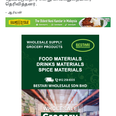
தெரிவித்தனர்.
-
ஆர்யன்