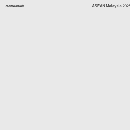
கலைகள்
ASEAN Malaysia 202