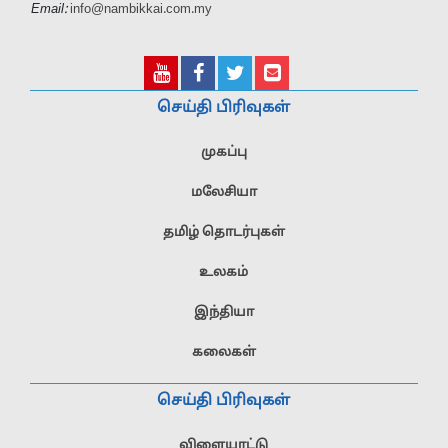
Email:
info@nambikkai.com.my
செய்தி பிரிவுகள்
முகப்பு
மலேசியா
தமிழ் தொடர்புகள்
உலகம்
இந்தியா
கலைகள்
செய்தி பிரிவுகள்
விளையாட்டு