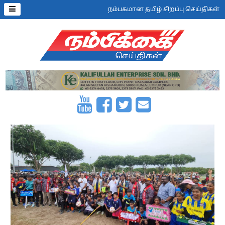
நம்பகமான தமிழ் சிறப்பு செய்திகள்