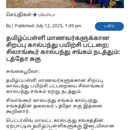
செய்திகள்
மலேசியா
By
|
Published: July 12, 2025, 1:49 pm
பகிர்
தமிழ்ப்பள்ளி மாணவர்களுக்கான
சிறப்பு கால்பந்து பயிற்சி பட்டறை;
சிலாங்கூர் கால்பந்து சங்கம் நடத்தும்:
டத்தோ சுகு
சுங்கைபூலோ:
தமிழ்ப்பள்ளி மாணவர்களுக்கான சிறப்பு
கால்பந்து பயிற்சி பட்டறையை சிலாங்கூர்
கால்பந்து சங்கம் ஏற்று நடத்தும்.
சிலாங்கூர் கால்பந்து சங்கம் கால்பந்து
சங்கத்தின் தலைவர் டத்தோ சுகு இதனை
கூறினார்.
பெட்டாலிங் மாவட்ட கால்பந்து சங்கத்தின்
ஏற்பாட்டில் தமிழ்ப்பள்ளிகளுக்கு இடையிலான