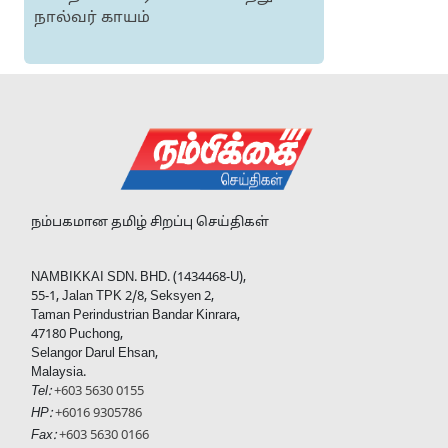
நால்வர் காயம்
நம்பகமான தமிழ் சிறப்பு செய்திகள்
NAMBIKKAI SDN. BHD. (1434468-U),
55-1, Jalan TPK 2/8, Seksyen 2,
Taman Perindustrian Bandar Kinrara,
47180 Puchong,
Selangor Darul Ehsan,
Malaysia.
Tel:
+603 5630 0155
HP:
+6016 9305786
Fax:
+603 5630 0166