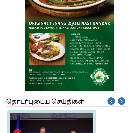
தொடர்புடைய செய்திகள்