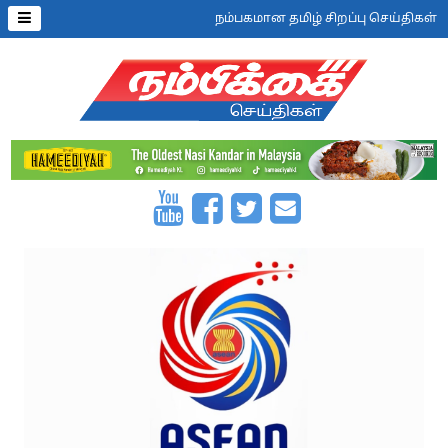
நம்பகமான தமிழ் சிறப்பு செய்திகள்