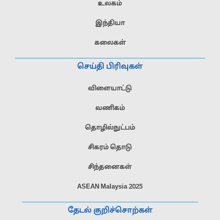
உலகம்
இந்தியா
கலைகள்
செய்தி பிரிவுகள்
விளையாட்டு
வணிகம்
தொழில்நுட்பம்
சிகரம் தொடு
சிந்தனைகள்
ASEAN Malaysia 2025
தேடல் குறிச்சொற்கள்