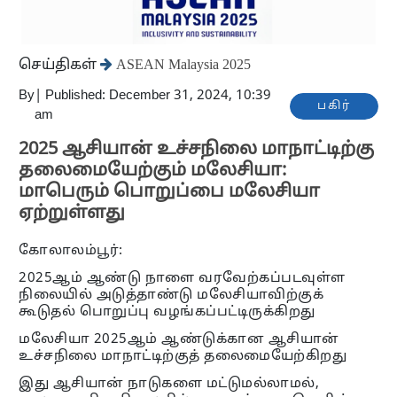
செய்திகள்
ASEAN Malaysia 2025
By
|
Published: December 31, 2024, 10:39
பகிர்
am
2025 ஆசியான் உச்சநிலை மாநாட்டிற்கு
தலைமையேற்கும் மலேசியா:
மாபெரும் பொறுப்பை மலேசியா
ஏற்றுள்ளது
கோலாலம்பூர்:
2025ஆம் ஆண்டு நாளை வரவேற்கப்படவுள்ள
நிலையில் அடுத்தாண்டு மலேசியாவிற்குக்
கூடுதல் பொறுப்பு வழங்கப்பட்டிருக்கிறது
மலேசியா 2025ஆம் ஆண்டுக்கான ஆசியான்
உச்சநிலை மாநாட்டிற்குத் தலைமையேற்கிறது
இது ஆசியான் நாடுகளை மட்டுமல்லாமல்,