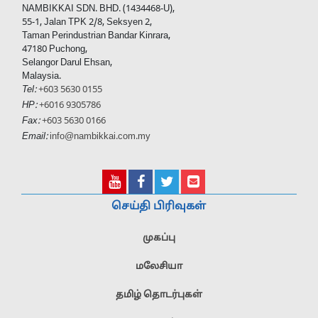
NAMBIKKAI SDN. BHD. (1434468-U),
55-1, Jalan TPK 2/8, Seksyen 2,
Taman Perindustrian Bandar Kinrara,
47180 Puchong,
Selangor Darul Ehsan,
Malaysia.
Tel:
+603 5630 0155
HP:
+6016 9305786
Fax:
+603 5630 0166
Email:
info@nambikkai.com.my
செய்தி பிரிவுகள்
முகப்பு
மலேசியா
தமிழ் தொடர்புகள்