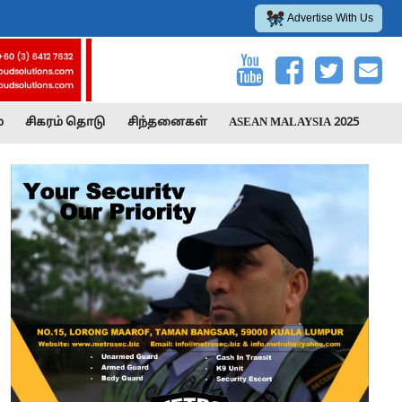
Advertise With Us
்
சிகரம் தொடு
சிந்தனைகள்
ASEAN MALAYSIA 2025