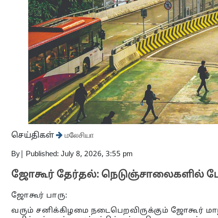
செய்திகள்
மலேசியா
By
|
Published: July 8, 2026, 3:55 pm
ஜோகூர் தேர்தல்: நெடுஞ்சாலைகளில் போ
ஜோகூர் பாரு:
வரும் சனிக்கிழமை நடைபெறவிருக்கும் ஜோகூர் மா