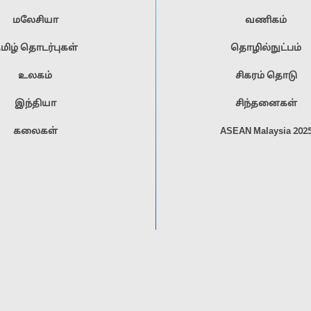
மலேசியா
வணிகம்
மிழ் தொடர்புகள்
தொழில்நுட்பம்
உலகம்
சிகரம் தொடு
இந்தியா
சிந்தனைகள்
கலைகள்
ASEAN Malaysia 202