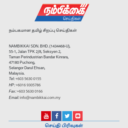
நம்பகமான தமிழ் சிறப்பு செய்திகள்
NAMBIKKAI SDN. BHD. (1434468-U),
55-1, Jalan TPK 2/8, Seksyen 2,
Taman Perindustrian Bandar Kinrara,
47180 Puchong,
Selangor Darul Ehsan,
Malaysia.
Tel:
+603 5630 0155
HP:
+6016 9305786
Fax:
+603 5630 0166
Email:
info@nambikkai.com.my
செய்தி பிரிவுகள்