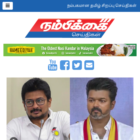
நம்பகமான தமிழ் சிறப்பு செய்திகள்