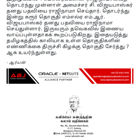
தொடர்ந்து முன்னாள் அமைச்சர் சி. விஜயபாஸ்கர்
தனது பதவியை ராஜிநாமா செய்தார். தொடர்ந்து
இன்று கரூர் தொகுதி எம்எல்ஏ எம்.ஆர்.
விஜயபாஸ்கர் தனது பதவியை ராஜிநாமா
செய்துள்ளார். இருவரும் தவெகவில் இணைய
வாய்ப்புள்ளதாகக் கூறப்படுகிறது. இதையடுத்து
தமிழகத்தில் காலியாக உள்ள தொகுதிகளின்
எண்ணிக்கை திருச்சி கிழக்கு தொகுதி சேர்த்து 7
ஆக உயர்ந்துள்ளது.
- ஆர்யன்