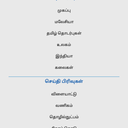
முகப்பு
மலேசியா
தமிழ் தொடர்புகள்
உலகம்
இந்தியா
கலைகள்
செய்தி பிரிவுகள்
விளையாட்டு
வணிகம்
தொழில்நுட்பம்