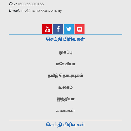
Fax:
+603 5630 0166
Email:
info@nambikkai.com.my
செய்தி பிரிவுகள்
முகப்பு
மலேசியா
தமிழ் தொடர்புகள்
உலகம்
இந்தியா
கலைகள்
செய்தி பிரிவுகள்