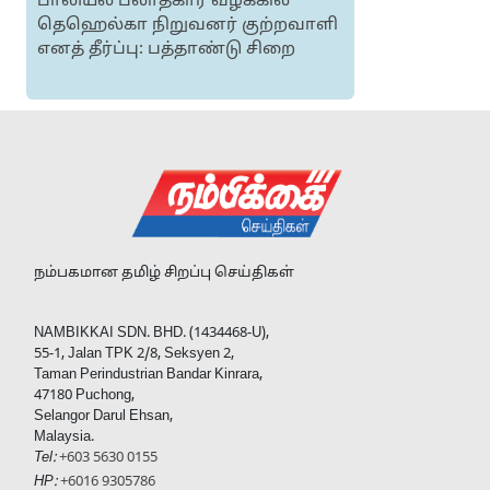
பாலியல் பலாத்கார வழக்கில்
தெஹெல்கா நிறுவனர் குற்றவாளி
எனத் தீர்ப்பு: பத்தாண்டு சிறை
நம்பகமான தமிழ் சிறப்பு செய்திகள்
NAMBIKKAI SDN. BHD. (1434468-U),
55-1, Jalan TPK 2/8, Seksyen 2,
Taman Perindustrian Bandar Kinrara,
47180 Puchong,
Selangor Darul Ehsan,
Malaysia.
Tel:
+603 5630 0155
HP:
+6016 9305786