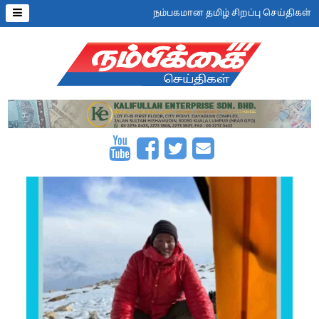
நம்பகமான தமிழ் சிறப்பு செய்திகள்