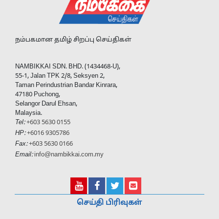
நம்பகமான தமிழ் சிறப்பு செய்திகள்
NAMBIKKAI SDN. BHD. (1434468-U),
55-1, Jalan TPK 2/8, Seksyen 2,
Taman Perindustrian Bandar Kinrara,
47180 Puchong,
Selangor Darul Ehsan,
Malaysia.
Tel:
+603 5630 0155
HP:
+6016 9305786
Fax:
+603 5630 0166
Email:
info@nambikkai.com.my
செய்தி பிரிவுகள்