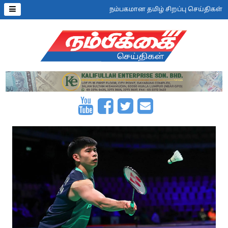
நம்பகமான தமிழ் சிறப்பு செய்திகள்