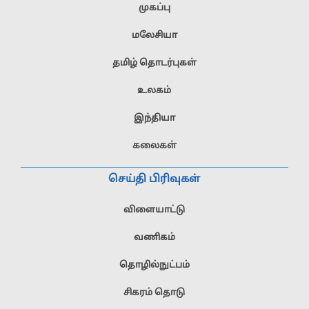
முகப்பு
மலேசியா
தமிழ் தொடர்புகள்
உலகம்
இந்தியா
கலைகள்
செய்தி பிரிவுகள்
விளையாட்டு
வணிகம்
தொழில்நுட்பம்
சிகரம் தொடு