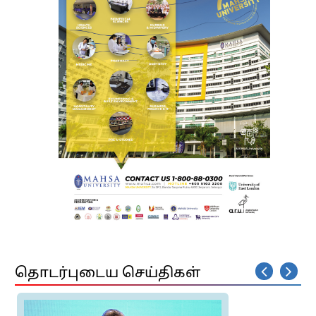
தொடர்புடைய செய்திகள்