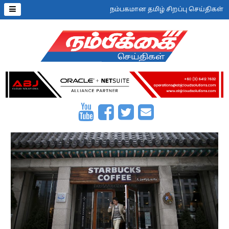
நம்பகமான தமிழ் சிறப்பு செய்திகள்