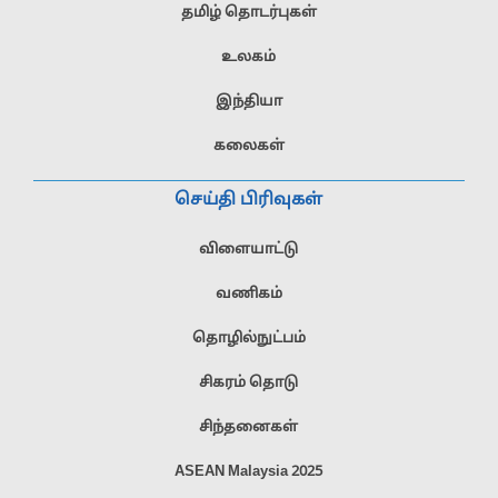
தமிழ் தொடர்புகள்
உலகம்
இந்தியா
கலைகள்
செய்தி பிரிவுகள்
விளையாட்டு
வணிகம்
தொழில்நுட்பம்
சிகரம் தொடு
சிந்தனைகள்
ASEAN Malaysia 2025