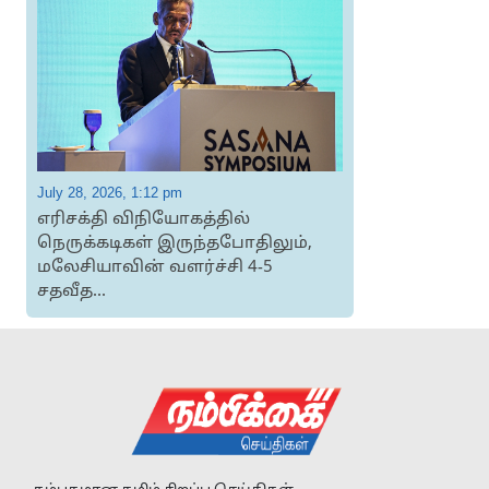
July 28, 2026, 1:12 pm
J
எரிசக்தி விநியோகத்தில்
நெருக்கடிகள் இருந்தபோதிலும்,
மலேசியாவின் வளர்ச்சி 4-5
சதவீத...