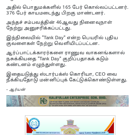
அதில் பொதுமக்களில் 165 பேர் கொல்லப்பட்டனர்.
376 பேர் காயமடைந்து பிறகு மாண்டனர்.
அந்தச் சம்பவத்தின் 46ஆவது நினைவுநாள்
நேற்று அனுசரிக்கப்பட்டது.
இந்நிலையில் "Tank Day" என்ற பெயரில் புதிய
குவளைகள் நேற்று வெளியிடப்பட்டன.
ஆர்ப்பாட்டக்காரர்களை ராணுவ வாகனங்களால்
நசுக்கியதை "Tank Day" குறிப்பதாகக் கடும்
கண்டனம் எழுந்துள்ளது.
இதையடுத்து ஸ்டார்பக்ஸ் கொரியா, CEO வை
நீக்கியதோடு மன்னிப்புக் கேட்டுக்கொண்டுள்ளது.
-
ஆர்யன்