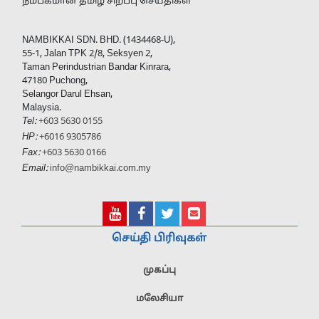
நம்பகமான தமிழ் சிறப்பு செய்திகள்
NAMBIKKAI SDN. BHD. (1434468-U),
55-1, Jalan TPK 2/8, Seksyen 2,
Taman Perindustrian Bandar Kinrara,
47180 Puchong,
Selangor Darul Ehsan,
Malaysia.
Tel:
+603 5630 0155
HP:
+6016 9305786
Fax:
+603 5630 0166
Email:
info@nambikkai.com.my
செய்தி பிரிவுகள்
முகப்பு
மலேசியா