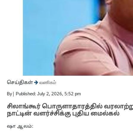
செய்திகள்
வணிகம்
By
|
Published: July 2, 2026, 5:52 pm
சிலாங்கூர் பொருளாதாரத்தில் வரலாற்று
நாட்டின் வளர்ச்சிக்கு புதிய மைல்கல்
ஷா ஆலம்: