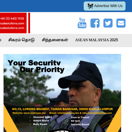
Advertise With Us
்
சிகரம் தொடு
சிந்தனைகள்
ASEAN MALAYSIA 2025