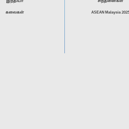
இந்தியா
சிந்தனைகள்
கலைகள்
ASEAN Malaysia 202