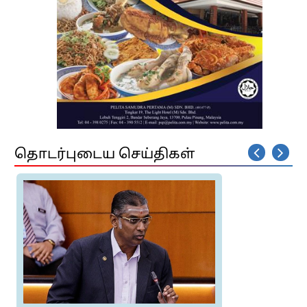
தொடர்புடைய செய்திகள்