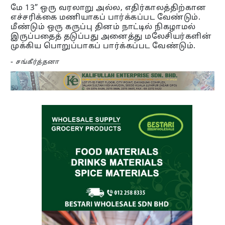
மே 13” ஒரு வரலாறு அல்ல, எதிர்காலத்திற்கான
எச்சரிக்கை மணியாகப் பார்க்கப்பட வேண்டும்.
மீண்டும் ஒரு கருப்பு தினம் நாட்டில் நிகழாமல்
இருப்பதைத் தடுப்பது அனைத்து மலேசியர்களின்
முக்கிய பொறுப்பாகப் பார்க்கப்பட வேண்டும்.
-
சங்கீர்த்தனா