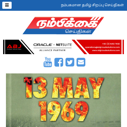
நம்பகமான தமிழ் சிறப்பு செய்திகள்