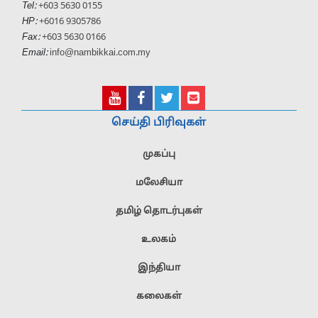
Tel:
+603 5630 0155
HP:
+6016 9305786
Fax:
+603 5630 0166
Email:
info@nambikkai.com.my
செய்தி பிரிவுகள்
முகப்பு
மலேசியா
தமிழ் தொடர்புகள்
உலகம்
இந்தியா
கலைகள்