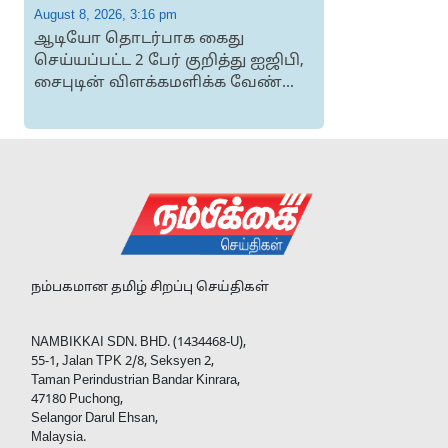
August 8, 2026, 3:16 pm
A
ஆடியோ தொடர்பாக கைது
செய்யப்பட்ட 2 பேர் குறித்து ஐஜிபி,
சைபுடின் விளக்கமளிக்க வேண்...
நம்பகமான தமிழ் சிறப்பு செய்திகள்
NAMBIKKAI SDN. BHD. (1434468-U),
55-1, Jalan TPK 2/8, Seksyen 2,
Taman Perindustrian Bandar Kinrara,
47180 Puchong,
Selangor Darul Ehsan,
Malaysia.