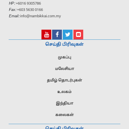
HP:
+6016 9305786
Fax:
+603 5630 0166
Email:
info@nambikkai.com.my
செய்தி பிரிவுகள்
முகப்பு
மலேசியா
தமிழ் தொடர்புகள்
உலகம்
இந்தியா
கலைகள்