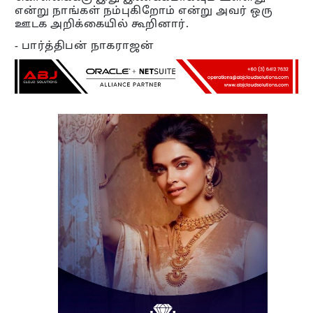
என்று நாங்கள் நம்புகிறோம் என்று அவர் ஒரு
ஊடக அறிக்கையில் கூறினார்.
- பார்த்திபன் நாகராஜன்