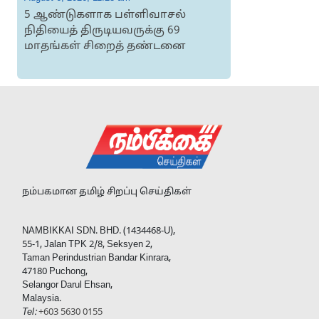
5 ஆண்டுகளாக பள்ளிவாசல்
நிதியைத் திருடியவருக்கு 69
மாதங்கள் சிறைத் தண்டனை
நம்பகமான தமிழ் சிறப்பு செய்திகள்
NAMBIKKAI SDN. BHD. (1434468-U),
55-1, Jalan TPK 2/8, Seksyen 2,
Taman Perindustrian Bandar Kinrara,
47180 Puchong,
Selangor Darul Ehsan,
Malaysia.
Tel:
+603 5630 0155