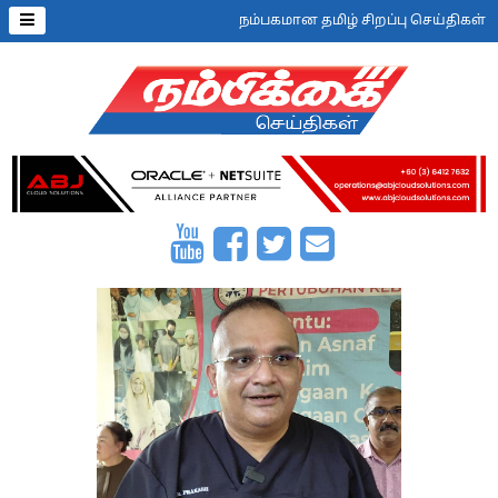
நம்பகமான தமிழ் சிறப்பு செய்திகள்