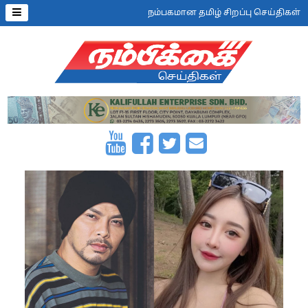
நம்பகமான தமிழ் சிறப்பு செய்திகள்