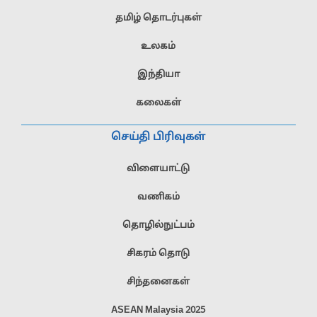
தமிழ் தொடர்புகள்
உலகம்
இந்தியா
கலைகள்
செய்தி பிரிவுகள்
விளையாட்டு
வணிகம்
தொழில்நுட்பம்
சிகரம் தொடு
சிந்தனைகள்
ASEAN Malaysia 2025