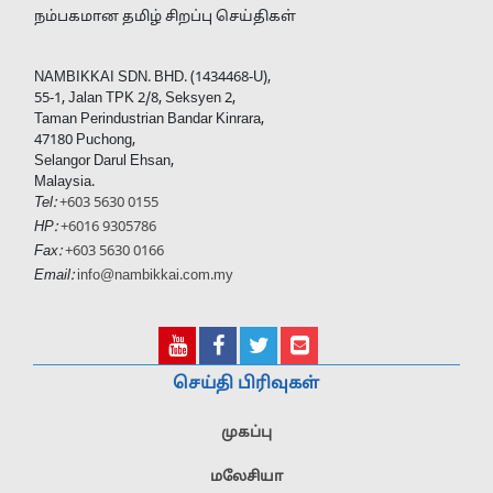
நம்பகமான தமிழ் சிறப்பு செய்திகள்
NAMBIKKAI SDN. BHD. (1434468-U),
55-1, Jalan TPK 2/8, Seksyen 2,
Taman Perindustrian Bandar Kinrara,
47180 Puchong,
Selangor Darul Ehsan,
Malaysia.
Tel:
+603 5630 0155
HP:
+6016 9305786
Fax:
+603 5630 0166
Email:
info@nambikkai.com.my
செய்தி பிரிவுகள்
முகப்பு
மலேசியா