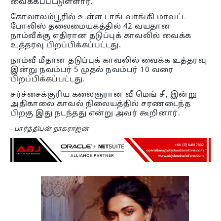
வைக்கப்பட்டுள்ளார்.
கோலாலம்பூரில் உள்ள டாங் வாங்கி மாவட்ட
போலிஸ் தலைமையகத்தில் 42 வயதான
நாம்வீக்கு எதிரான தடுப்புக் காவலில் வைக்க
உத்தரவு பிறப்பிக்கப்பட்டது.
நாம்வீ மீதான தடுப்புக் காவலில் வைக்க உத்தரவு
இன்று நவம்பர் 5 முதல் நவம்பர் 10 வரை
பிறப்பிக்கப்பட்டது.
சர்ச்சைக்குரிய கலைஞரான வீ மெங் சீ, இன்று
அதிகாலை காவல் நிலையத்தில் சரணடைந்த
பிறகு இது நடந்தது என்று அவர் கூறினார்.
- பார்த்திபன் நாகராஜன்