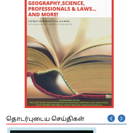
தொடர்புடைய செய்திகள்