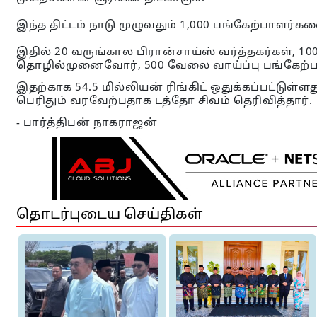
இந்த திட்டம் நாடு முழுவதும் 1,000 பங்கேற்பாளர
இதில் 20 வருங்கால பிரான்சாய்ஸ் வர்த்தகர்கள், 1
தொழில்முனைவோர், 500 வேலை வாய்ப்பு பங்கேற்ப
இதற்காக 54.5 மில்லியன் ரிங்கிட் ஒதுக்கப்பட்டுள்
பெரிதும் வரவேற்பதாக டத்தோ சிவம் தெரிவித்தார்.
- பார்த்திபன் நாகராஜன்
தொடர்புடைய செய்திகள்