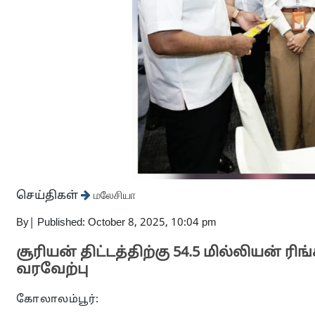
செய்திகள்
மலேசியா
By
|
Published: October 8, 2025, 10:04 pm
சூரியன் திட்டத்திற்கு 54.5 மில்லியன் ரிங
வரவேற்பு
கோலாலம்பூர்: