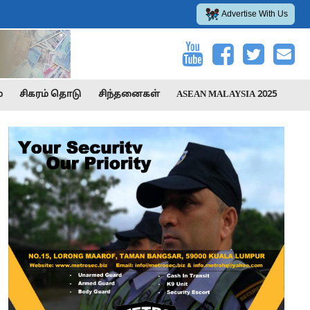
Advertise With Us
்
சிகரம் தொடு
சிந்தனைகள்
ASEAN MALAYSIA 2025