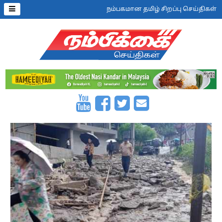
நம்பகமான தமிழ் சிறப்பு செய்திகள்