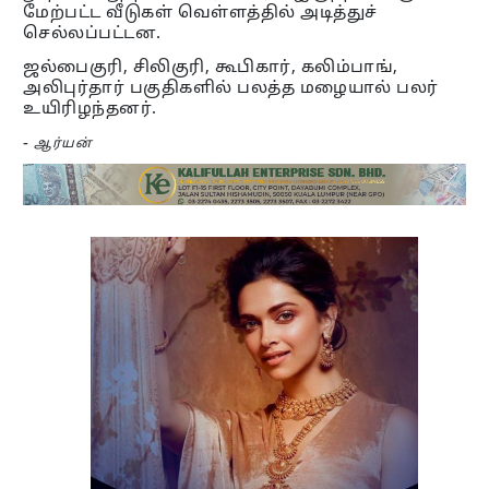
மேற்பட்ட வீடுகள் வெள்ளத்தில் அடித்துச்
செல்லப்பட்டன.
ஜல்பைகுரி, சிலிகுரி, கூபிகார், கலிம்பாங்,
அலிபுர்தார் பகுதிகளில் பலத்த மழையால் பலர்
உயிரிழந்தனர்.
-
ஆர்யன்