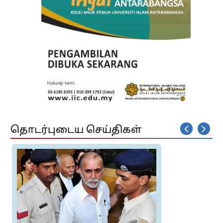
தொடர்புடைய செய்திகள்