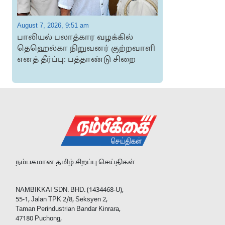
August 7, 2026, 9:51 am
A
பாலியல் பலாத்கார வழக்கில்
தெஹெல்கா நிறுவனர் குற்றவாளி
எனத் தீர்ப்பு: பத்தாண்டு சிறை
நம்பகமான தமிழ் சிறப்பு செய்திகள்
NAMBIKKAI SDN. BHD. (1434468-U),
55-1, Jalan TPK 2/8, Seksyen 2,
Taman Perindustrian Bandar Kinrara,
47180 Puchong,