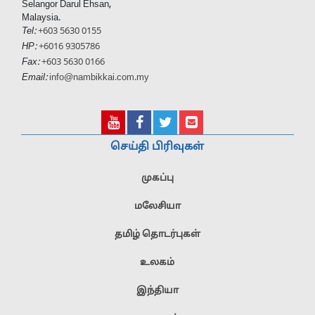
Selangor Darul Ehsan,
Malaysia.
Tel:
+603 5630 0155
HP:
+6016 9305786
Fax:
+603 5630 0166
Email:
info@nambikkai.com.my
செய்தி பிரிவுகள்
முகப்பு
மலேசியா
தமிழ் தொடர்புகள்
உலகம்
இந்தியா