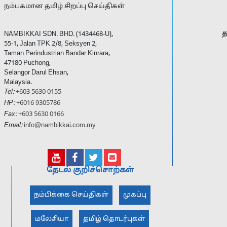
நம்பகமான தமிழ் சிறப்பு செய்திகள்
த
NAMBIKKAI SDN. BHD. (1434468-U),
55-1, Jalan TPK 2/8, Seksyen 2,
Taman Perindustrian Bandar Kinrara,
47180 Puchong,
Selangor Darul Ehsan,
Malaysia.
Tel:
+603 5630 0155
HP:
+6016 9305786
Fax:
+603 5630 0166
Email:
info@nambikkai.com.my
தேடல் குறிச்சொற்கள்
நம்பிக்கை செய்திகள்
முகப்பு
மலேசியா
தமிழ் தொடர்புகள்