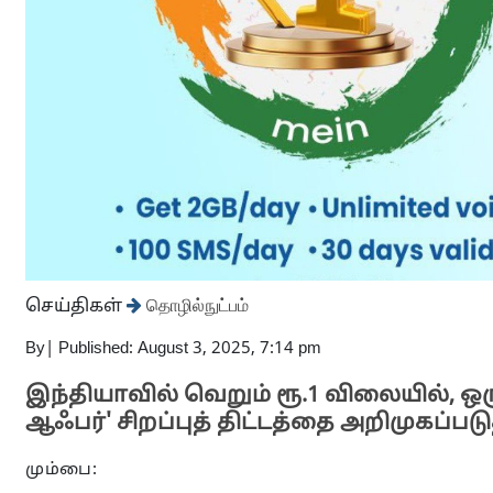
செய்திகள்
தொழில்நுட்பம்
By
|
Published: August 3, 2025, 7:14 pm
இந்தியாவில் வெறும் ரூ.1 விலையில், ஒரு
ஆஃபர்' சிறப்புத் திட்டத்தை அறிமுகப்பட
மும்பை: