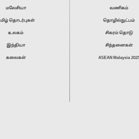
மலேசியா
வணிகம்
மிழ் தொடர்புகள்
தொழில்நுட்பம்
உலகம்
சிகரம் தொடு
இந்தியா
சிந்தனைகள்
கலைகள்
ASEAN Malaysia 202