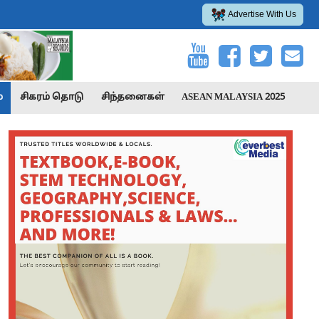
Advertise With Us
்
சிகரம் தொடு
சிந்தனைகள்
ASEAN MALAYSIA 2025