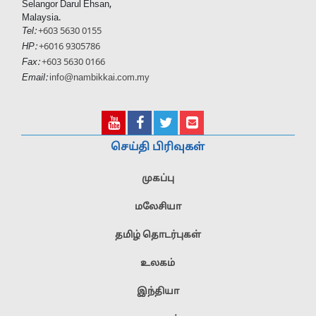
Selangor Darul Ehsan,
Malaysia.
Tel:
+603 5630 0155
HP:
+6016 9305786
Fax:
+603 5630 0166
Email:
info@nambikkai.com.my
செய்தி பிரிவுகள்
முகப்பு
மலேசியா
தமிழ் தொடர்புகள்
உலகம்
இந்தியா