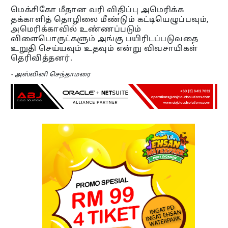
மெக்சிகோ மீதான வரி விதிப்பு அமெரிக்க
தக்காளித் தொழிலை மீண்டும் கட்டியெழுப்பவும்,
அமெரிக்காவில் உண்ணப்படும்
விளைபொருட்களும் அங்கு பயிரிடப்படுவதை
உறுதி செய்யவும் உதவும் என்று விவசாயிகள்
தெரிவித்தனர்.
- அஸ்வினி செந்தாமரை