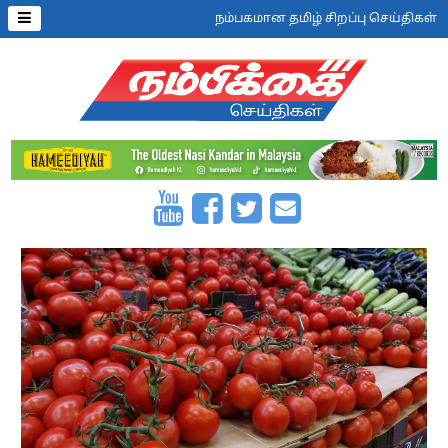
நம்பகமான தமிழ் சிறப்பு செய்திகள்