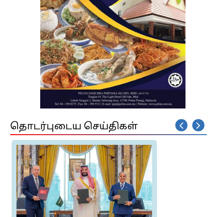
தொடர்புடைய செய்திகள்