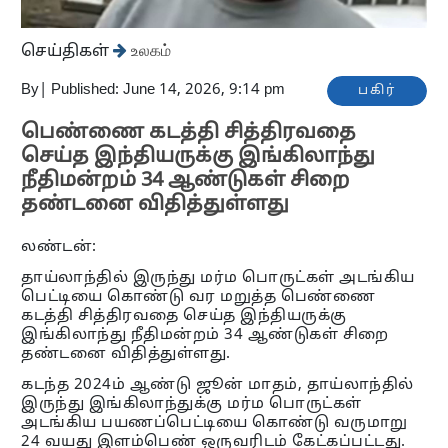
செய்திகள்
உலகம்
By
|
Published: June 14, 2026, 9:14 pm
பகிர்
பெண்ணை கடத்தி சித்திரவதை
செய்த இந்தியருக்கு இங்கிலாந்து
நீதிமன்றம் 34 ஆண்டுகள் சிறை
தண்டனை விதித்துள்ளது
லண்டன்:
தாய்லாந்தில் இருந்து மர்ம பொருட்கள் அடங்கிய
பெட்டியை கொண்டு வர மறுத்த பெண்ணை
கடத்தி சித்திரவதை செய்த இந்தியருக்கு
இங்கிலாந்து நீதிமன்றம் 34 ஆண்டுகள் சிறை
தண்டனை விதித்துள்ளது.
கடந்த 2024ம் ஆண்டு ஜூன் மாதம், தாய்லாந்தில்
இருந்து இங்கிலாந்துக்கு மர்ம பொருட்கள்
அடங்கிய பயணப்பெட்டியை கொண்டு வருமாறு
24 வயது இளம்பெண் ஒருவரிடம் கேட்கப்பட்டது.