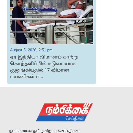
August 5, 2026, 2:51 pm
A
ஏர் இந்தியா விமானம் காற்று
கொந்தளிப்பில் கடுமையாக
குலுங்கியதில் 17 விமான
பயணிகள் ப...
நம்பகமான தமிழ் சிறப்பு செய்திகள்