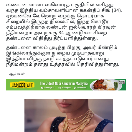
லண்டன் வான்ட்ஸ்வொர்த் பகுதியில் வசித்து
வந்த இந்திய வம்சாவளியான ககன்தீப் சிங் (34),
ஏற்கனவே வேறொரு வழக்கு தொடர்பாக
சிறையில் இருந்த நிலையில், இந்த கொடூர
சம்பவத்திற்காக லண்டன் ஐல்வொர்த் கிரவுன்
நீதிமன்றம் அவருக்கு 34 ஆண்டுகள் சிறை
தண்டனை விதித்து தீர்ப்பளித்துள்ளது.
தண்டனை காலம் முடிந்த பிறகு, அவர் மீண்டும்
இங்கிலாந்துக்குள் நுழைய முடியாதவாறு
இந்தியாவிற்கு நாடு கடத்தப்படுவார் என்று
நீதிமன்றம் தனது உத்தரவில் தெரிவித்துள்ளது.
-
ஆர்யன்