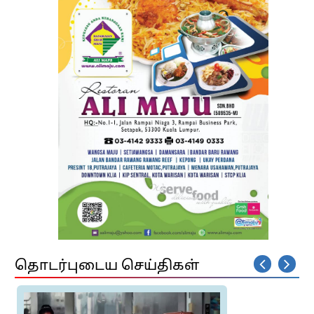
தொடர்புடைய செய்திகள்