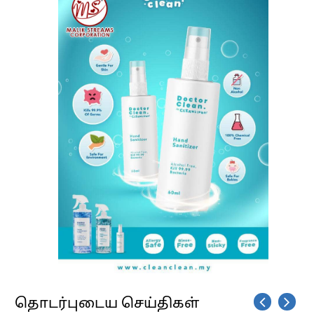
தொடர்புடைய செய்திகள்