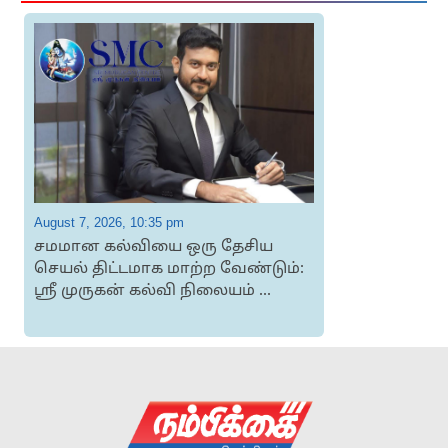
August 7, 2026, 10:35 pm
A
சமமான கல்வியை ஒரு தேசிய
செயல் திட்டமாக மாற்ற வேண்டும்:
ஸ்ரீ முருகன் கல்வி நிலையம் ...