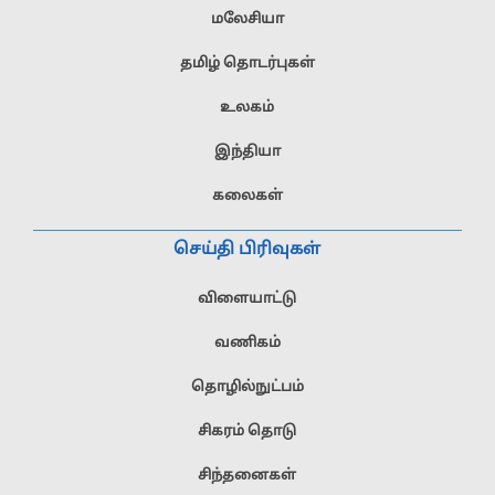
மலேசியா
தமிழ் தொடர்புகள்
உலகம்
இந்தியா
கலைகள்
செய்தி பிரிவுகள்
விளையாட்டு
வணிகம்
தொழில்நுட்பம்
சிகரம் தொடு
சிந்தனைகள்