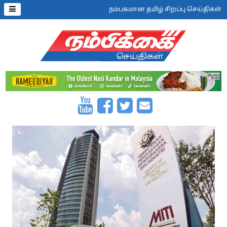
நம்பகமான தமிழ் சிறப்பு செய்திகள்