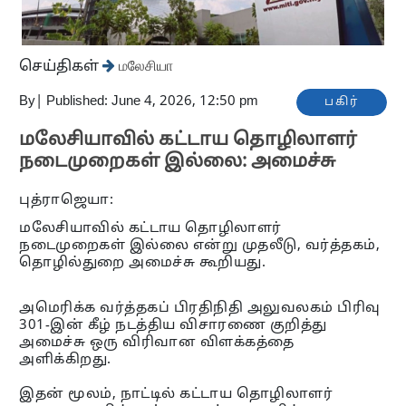
செய்திகள்
மலேசியா
By
|
Published: June 4, 2026, 12:50 pm
பகிர்
மலேசியாவில் கட்டாய தொழிலாளர்
நடைமுறைகள் இல்லை: அமைச்சு
புத்ராஜெயா:
மலேசியாவில் கட்டாய தொழிலாளர்
நடைமுறைகள் இல்லை என்று முதலீடு, வர்த்தகம்,
தொழில்துறை அமைச்சு கூறியது.
அமெரிக்க வர்த்தகப் பிரதிநிதி அலுவலகம் பிரிவு
301-இன் கீழ் நடத்திய விசாரணை குறித்து
அமைச்சு ஒரு விரிவான விளக்கத்தை
அளிக்கிறது.
இதன் மூலம், நாட்டில் கட்டாய தொழிலாளர்