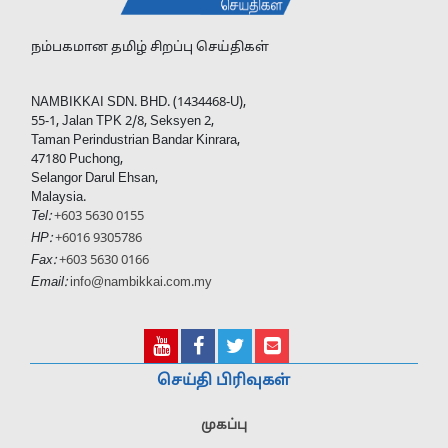
நம்பகமான தமிழ் சிறப்பு செய்திகள்
NAMBIKKAI SDN. BHD. (1434468-U),
55-1, Jalan TPK 2/8, Seksyen 2,
Taman Perindustrian Bandar Kinrara,
47180 Puchong,
Selangor Darul Ehsan,
Malaysia.
Tel:
+603 5630 0155
HP:
+6016 9305786
Fax:
+603 5630 0166
Email:
info@nambikkai.com.my
செய்தி பிரிவுகள்
முகப்பு