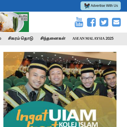
Advertise With Us
்
சிகரம் தொடு
சிந்தனைகள்
ASEAN MALAYSIA 2025