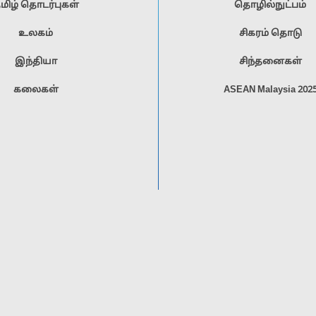
மிழ் தொடர்புகள்
தொழில்நுட்பம்
உலகம்
சிகரம் தொடு
இந்தியா
சிந்தனைகள்
கலைகள்
ASEAN Malaysia 202