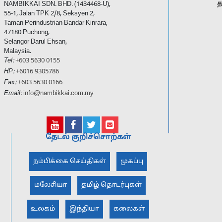
த
NAMBIKKAI SDN. BHD. (1434468-U),
55-1, Jalan TPK 2/8, Seksyen 2,
Taman Perindustrian Bandar Kinrara,
47180 Puchong,
Selangor Darul Ehsan,
Malaysia.
Tel:
+603 5630 0155
HP:
+6016 9305786
Fax:
+603 5630 0166
Email:
info@nambikkai.com.my
தேடல் குறிச்சொற்கள்
நம்பிக்கை செய்திகள்
முகப்பு
மலேசியா
தமிழ் தொடர்புகள்
உலகம்
இந்தியா
கலைகள்