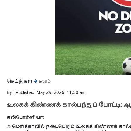
செய்திகள்
உலகம்
By
|
Published: May 29, 2026, 11:50 am
உலகக் கிண்ணக் கால்பந்துப் போட்டி: 
கலிபோர்னியா:
அமெரிக்காவில் நடைபெறும் உலகக் கிண்ணக் கால்பந