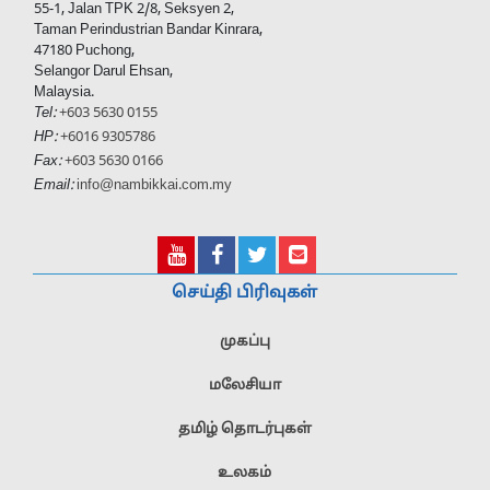
55-1, Jalan TPK 2/8, Seksyen 2,
Taman Perindustrian Bandar Kinrara,
47180 Puchong,
Selangor Darul Ehsan,
Malaysia.
Tel:
+603 5630 0155
HP:
+6016 9305786
Fax:
+603 5630 0166
Email:
info@nambikkai.com.my
செய்தி பிரிவுகள்
முகப்பு
மலேசியா
தமிழ் தொடர்புகள்
உலகம்