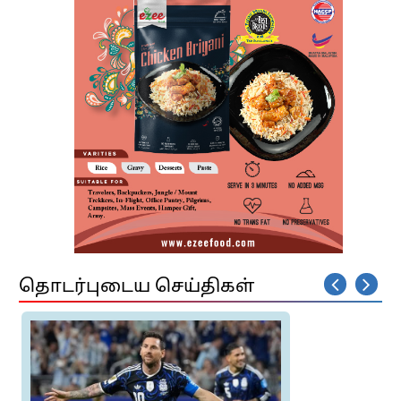
தொடர்புடைய செய்திகள்