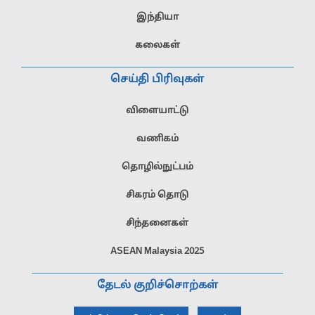
இந்தியா
கலைகள்
செய்தி பிரிவுகள்
விளையாட்டு
வணிகம்
தொழில்நுட்பம்
சிகரம் தொடு
சிந்தனைகள்
ASEAN Malaysia 2025
தேடல் குறிச்சொற்கள்