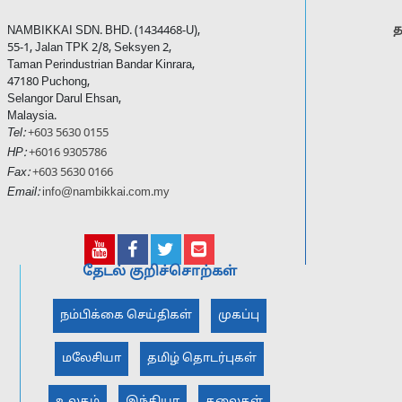
த
NAMBIKKAI SDN. BHD. (1434468-U),
55-1, Jalan TPK 2/8, Seksyen 2,
Taman Perindustrian Bandar Kinrara,
47180 Puchong,
Selangor Darul Ehsan,
Malaysia.
Tel:
+603 5630 0155
HP:
+6016 9305786
Fax:
+603 5630 0166
Email:
info@nambikkai.com.my
தேடல் குறிச்சொற்கள்
நம்பிக்கை செய்திகள்
முகப்பு
மலேசியா
தமிழ் தொடர்புகள்
உலகம்
இந்தியா
கலைகள்