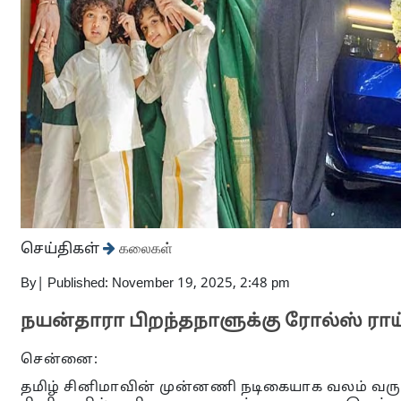
செய்திகள்
கலைகள்
By
|
Published: November 19, 2025, 2:48 pm
நயன்தாரா பிறந்தநாளுக்கு ரோல்ஸ் ராய
சென்னை:
தமிழ் சினிமாவின் முன்னணி நடிகையாக வலம் வருபவ