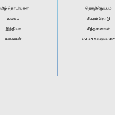
மிழ் தொடர்புகள்
தொழில்நுட்பம்
உலகம்
சிகரம் தொடு
இந்தியா
சிந்தனைகள்
கலைகள்
ASEAN Malaysia 202