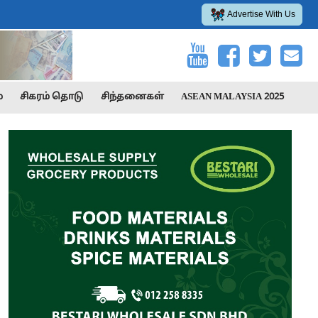
Advertise With Us
்
சிகரம் தொடு
சிந்தனைகள்
ASEAN MALAYSIA 2025