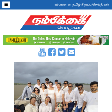
நம்பகமான தமிழ் சிறப்பு செய்திகள்