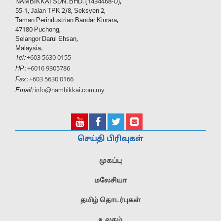
NAMBIKKAI SDN. BHD. (1434468-U),
55-1, Jalan TPK 2/8, Seksyen 2,
Taman Perindustrian Bandar Kinrara,
47180 Puchong,
Selangor Darul Ehsan,
Malaysia.
Tel:
+603 5630 0155
HP:
+6016 9305786
Fax:
+603 5630 0166
Email:
info@nambikkai.com.my
செய்தி பிரிவுகள்
முகப்பு
மலேசியா
தமிழ் தொடர்புகள்
உலகம்