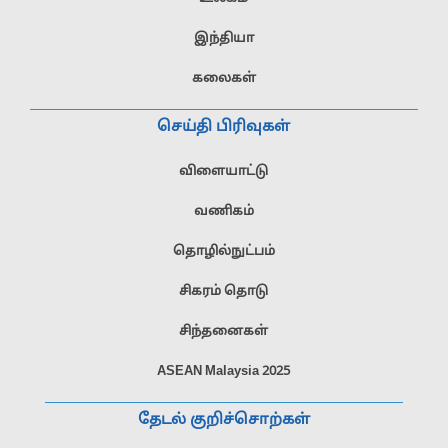
இந்தியா
கலைகள்
செய்தி பிரிவுகள்
விளையாட்டு
வணிகம்
தொழில்நுட்பம்
சிகரம் தொடு
சிந்தனைகள்
ASEAN Malaysia 2025
தேடல் குறிச்சொற்கள்