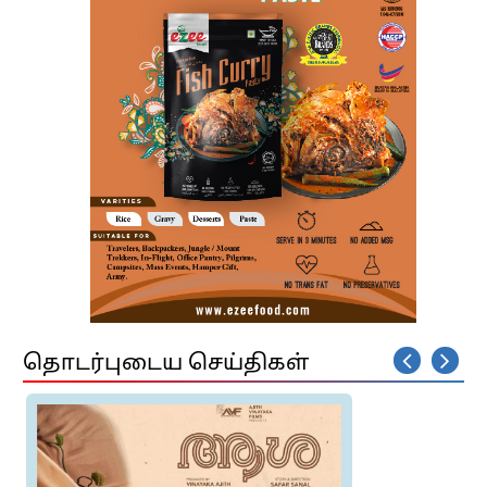
தொடர்புடைய செய்திகள்