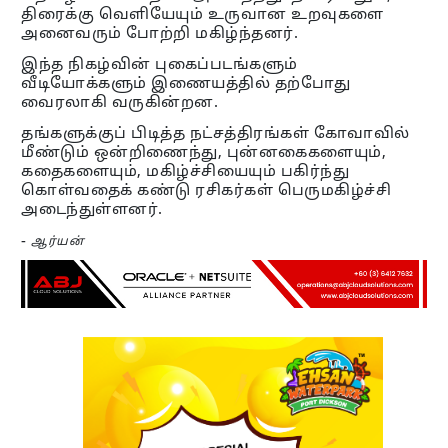
திரைக்கு வெளியேயும் உருவான உறவுகளை
அனைவரும் போற்றி மகிழ்ந்தனர்.
இந்த நிகழ்வின் புகைப்படங்களும்
வீடியோக்களும் இணையத்தில் தற்போது
வைரலாகி வருகின்றன.
தங்களுக்குப் பிடித்த நட்சத்திரங்கள் கோவாவில்
மீண்டும் ஒன்றிணைந்து, புன்னகைகளையும்,
கதைகளையும், மகிழ்ச்சியையும் பகிர்ந்து
கொள்வதைக் கண்டு ரசிகர்கள் பெருமகிழ்ச்சி
அடைந்துள்ளனர்.
-
ஆர்யன்