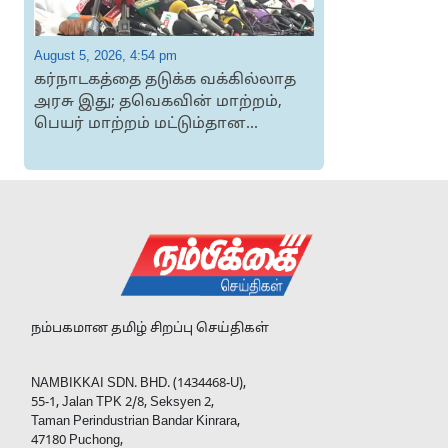
August 5, 2026, 4:54 pm
A
கர்நாடகத்தை தடுக்க வக்கில்லாத
அரசு இது; தவெகவின் மாற்றம்,
பெயர் மாற்றம் மட்டும்தான...
நம்பகமான தமிழ் சிறப்பு செய்திகள்
NAMBIKKAI SDN. BHD. (1434468-U),
55-1, Jalan TPK 2/8, Seksyen 2,
Taman Perindustrian Bandar Kinrara,
47180 Puchong,