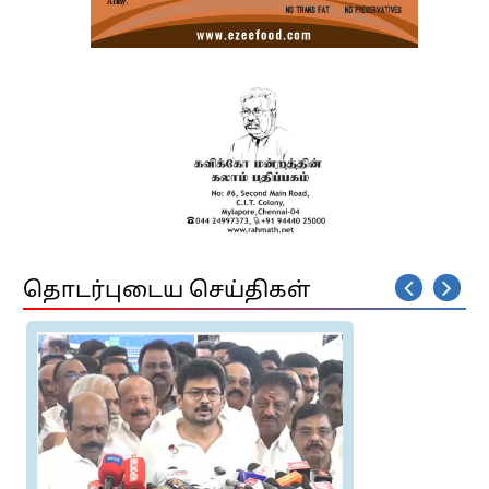
தொடர்புடைய செய்திகள்