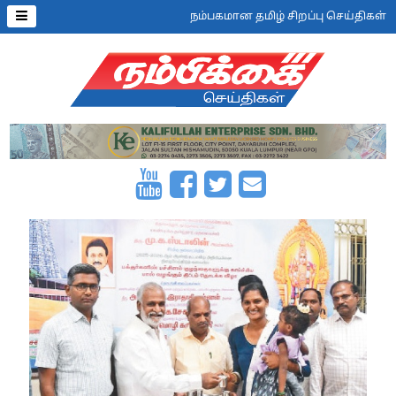
நம்பகமான தமிழ் சிறப்பு செய்திகள்