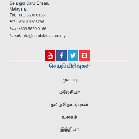
Selangor Darul Ehsan,
Malaysia.
Tel:
+603 5630 0155
HP:
+6016 9305786
Fax:
+603 5630 0166
Email:
info@nambikkai.com.my
செய்தி பிரிவுகள்
முகப்பு
மலேசியா
தமிழ் தொடர்புகள்
உலகம்
இந்தியா